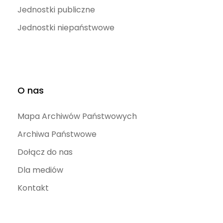
Jednostki publiczne
Jednostki niepaństwowe
O nas
Mapa Archiwów Państwowych
Archiwa Państwowe
Dołącz do nas
Dla mediów
Kontakt