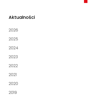
Aktualności
2026
2025
2024
2023
2022
2021
2020
2019