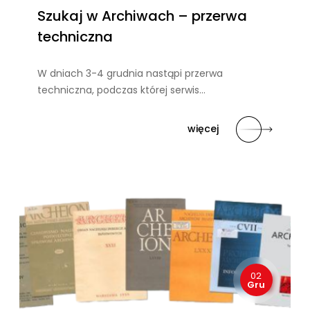
Szukaj w Archiwach – przerwa
techniczna
W dniach 3-4 grudnia nastąpi przerwa
techniczna, podczas której serwis…
więcej
02
Gru