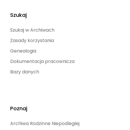
Szukaj
Szukaj w Archiwach
Zasady korzystania
Genealogia
Dokumentacja pracownicza
Bazy danych
Poznaj
Archiwa Rodzinne Niepodległej