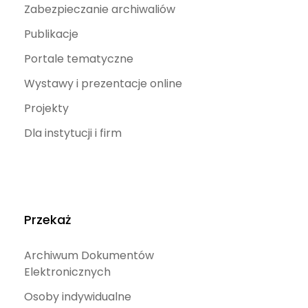
Zabezpieczanie archiwaliów
Publikacje
Portale tematyczne
Wystawy i prezentacje online
Projekty
Dla instytucji i firm
Przekaż
Archiwum Dokumentów
Elektronicznych
Osoby indywidualne