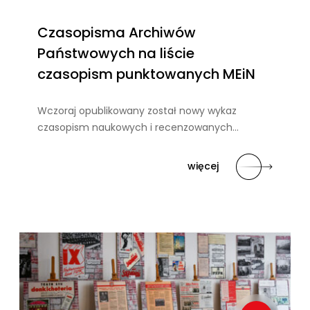
Czasopisma Archiwów
Państwowych na liście
czasopism punktowanych MEiN
Wczoraj opublikowany został nowy wykaz
czasopism naukowych i recenzowanych…
więcej