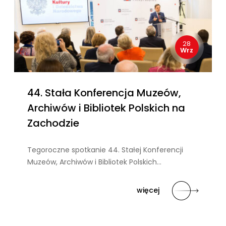
28
Wrz
44. Stała Konferencja Muzeów,
Archiwów i Bibliotek Polskich na
Zachodzie
Tegoroczne spotkanie 44. Stałej Konferencji
Muzeów, Archiwów i Bibliotek Polskich…
więcej