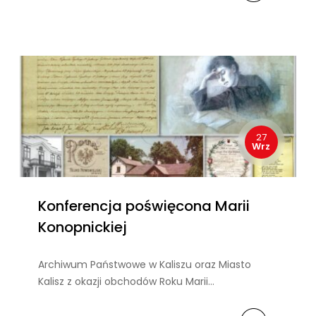
27
Wrz
Konferencja poświęcona Marii
Konopnickiej
Archiwum Państwowe w Kaliszu oraz Miasto
Kalisz z okazji obchodów Roku Marii…