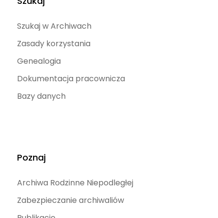
Szukaj
Szukaj w Archiwach
Zasady korzystania
Genealogia
Dokumentacja pracownicza
Bazy danych
Poznaj
Archiwa Rodzinne Niepodległej
Zabezpieczanie archiwaliów
Publikacje