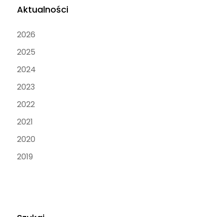
Aktualności
2026
2025
2024
2023
2022
2021
2020
2019