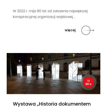
W 2022 r. mija 80 lat od założenia największej
konspiracyjnej organizacji wojskowej…
więcej
19
Wrz
Wystawa „Historia dokumentem