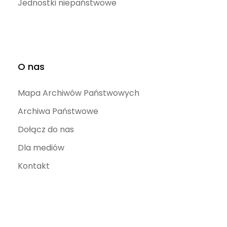
Jednostki niepaństwowe
O nas
Mapa Archiwów Państwowych
Archiwa Państwowe
Dołącz do nas
Dla mediów
Kontakt