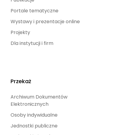
Portale tematyczne
Wystawy i prezentacje online
Projekty
Dla instytucji i firm
Przekaż
Archiwum Dokumentów
Elektronicznych
Osoby indywidualne
Jednostki publiczne