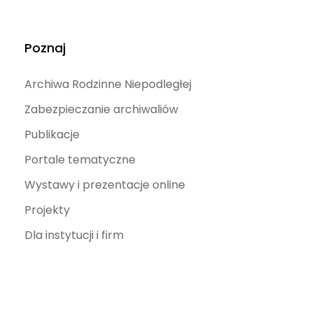
Poznaj
Archiwa Rodzinne Niepodległej
Zabezpieczanie archiwaliów
Publikacje
Portale tematyczne
Wystawy i prezentacje online
Projekty
Dla instytucji i firm