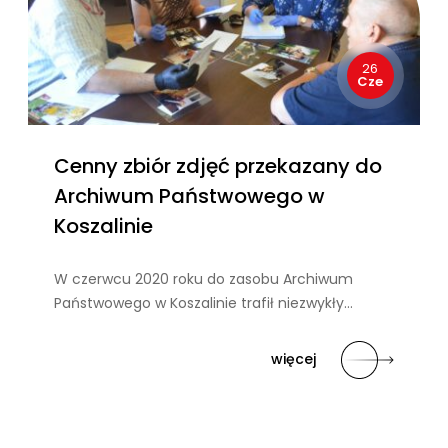
26
Cze
Cenny zbiór zdjęć przekazany do
Archiwum Państwowego w
Koszalinie
W czerwcu 2020 roku do zasobu Archiwum
Państwowego w Koszalinie trafił niezwykły…
więcej