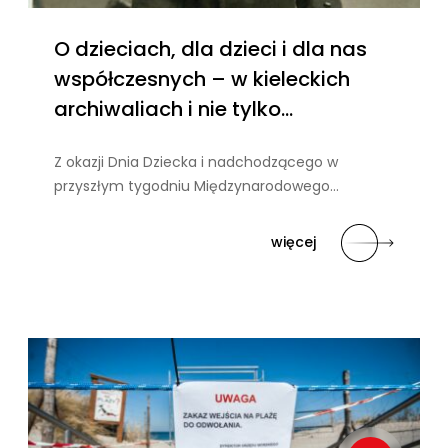
O dzieciach, dla dzieci i dla nas
współczesnych – w kieleckich
archiwaliach i nie tylko…
Z okazji Dnia Dziecka i nadchodzącego w
przyszłym tygodniu Międzynarodowego…
więcej