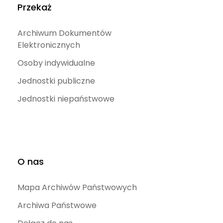
Przekaż
Archiwum Dokumentów
Elektronicznych
Osoby indywidualne
Jednostki publiczne
Jednostki niepaństwowe
O nas
Mapa Archiwów Państwowych
Archiwa Państwowe