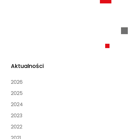
Aktualności
2026
2025
2024
2023
2022
2021