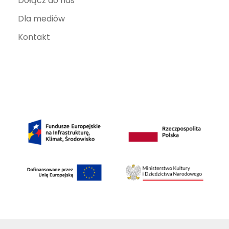
Dołącz do nas
Dla mediów
Kontakt