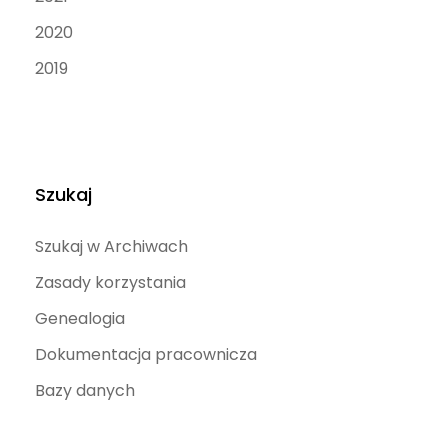
2020
2019
Szukaj
Szukaj w Archiwach
Zasady korzystania
Genealogia
Dokumentacja pracownicza
Bazy danych