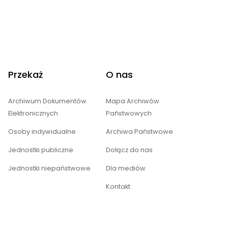
Przekaż
O nas
Archiwum Dokumentów
Mapa Archiwów
Elektronicznych
Państwowych
Osoby indywidualne
Archiwa Państwowe
Jednostki publiczne
Dołącz do nas
Jednostki niepaństwowe
Dla mediów
Kontakt