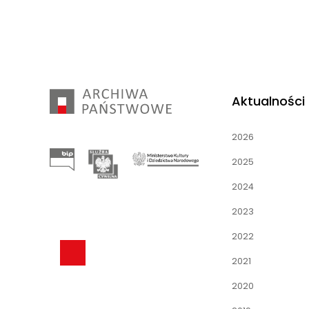
Aktualności
2026
2025
2024
2023
2022
2021
2020