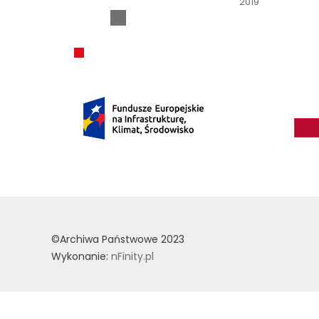
2019
©Archiwa Państwowe 2023
Wykonanie:
nFinity.pl