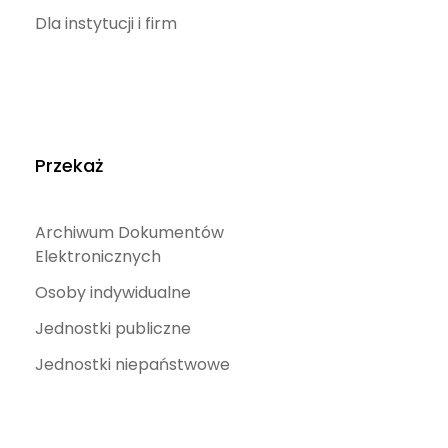
Dla instytucji i firm
Przekaż
Archiwum Dokumentów
Elektronicznych
Osoby indywidualne
Jednostki publiczne
Jednostki niepaństwowe