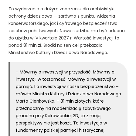
To wydarzenie o dużym znaczeniu dla archiwistyki i
ochrony dziedzictwa — zarówno z punktu widzenia
konserwatorskiego, jak i cyfrowego bezpieczeństwa
zasobów państwowych. Nowa siedziba ma być oddana
do użytku w IV kwartale 2027 r. Wartość inwestycji to
ponad 81 mln zł. Środki na ten cel przekazało
Ministerstwo Kultury i Dziedzictwa Narodowego.
– Mówimy o inwestycji w przyszłość. Mówimy o
inwestycji w tożsamość. Mówimy o inwestycji w
pamięć. I o inwestycji w nasze bezpieczeństwo –
mówiła Ministra Kultury i Dziedzictwa Narodowego
Marta Cienkowska. – 81 mln złotych, które
przeznaczmy na modernizację zabytkowego
gmachu przy Rakowieckiej 2D, to z mojej
perspektywy nie jest koszt. To inwestycja w
fundamenty polskiej pamięci historycznej.