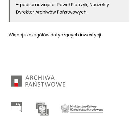
– podsumowuje dr Paweł Pietrzyk, Naczelny
Dyrektor Archiwów Państwowych.
Więcej szczegółów dotyczących inwestycji.