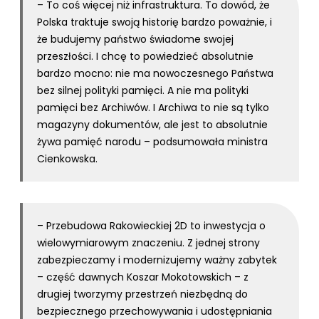
– To coś więcej niż infrastruktura. To dowód, że
Polska traktuje swoją historię bardzo poważnie, i
że budujemy państwo świadome swojej
przeszłości. I chcę to powiedzieć absolutnie
bardzo mocno: nie ma nowoczesnego Państwa
bez silnej polityki pamięci. A nie ma polityki
pamięci bez Archiwów. I Archiwa to nie są tylko
magazyny dokumentów, ale jest to absolutnie
żywa pamięć narodu – podsumowała ministra
Cienkowska.
– Przebudowa Rakowieckiej 2D to inwestycja o
wielowymiarowym znaczeniu. Z jednej strony
zabezpieczamy i modernizujemy ważny zabytek
– część dawnych Koszar Mokotowskich – z
drugiej tworzymy przestrzeń niezbędną do
bezpiecznego przechowywania i udostępniania