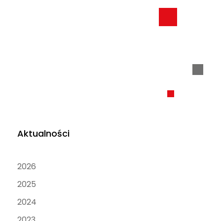
Aktualności
2026
2025
2024
2023