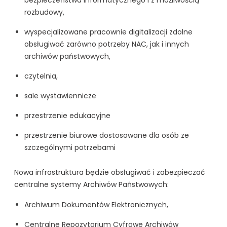
rozbudowy,
wyspecjalizowane pracownie digitalizacji zdolne
obsługiwać zarówno potrzeby NAC, jak i innych
archiwów państwowych,
czytelnia,
sale wystawiennicze
przestrzenie edukacyjne
przestrzenie biurowe dostosowane dla osób ze
szczególnymi potrzebami
Nowa infrastruktura będzie obsługiwać i zabezpieczać
centralne systemy Archiwów Państwowych:
Archiwum Dokumentów Elektronicznych,
Centralne Repozytorium Cyfrowe Archiwów