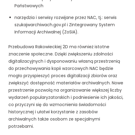
Państwowych
narzędzia i serwisy rozwijane przez NAC, tj.: serwis
szukajwarchiwach.gov.pl i Zintegrowany System
Informacji Archiwalnej (ZoSIA).
Przebudowa Rakowieckiej 2D ma również istotne
znaczenie społeczne. Dzięki zwiększeniu zdolności
digitalizacyjnych i dysponowaniu własną przestrzenią
do przechowywania kopii wzorcowych NAC będzie
mogło przyspieszyć proces digitalizacji zbiorów oraz
zwiększyć dostępność materiałów archiwalnych. Nowe
przestrzenie pozwolą na organizowanie większej liczby
wydarzeń popularyzatorskich i podniesienie ich jakości,
co przyczyni się do wzmocnienia świadomości
historycznej i ułatwi korzystanie z zasobów
archiwalnych także osobom ze specjalnymi
potrzebami.