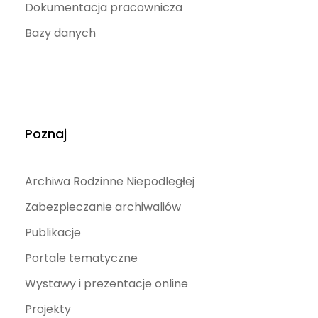
Dokumentacja pracownicza
Bazy danych
Poznaj
Archiwa Rodzinne Niepodległej
Zabezpieczanie archiwaliów
Publikacje
Portale tematyczne
Wystawy i prezentacje online
Projekty