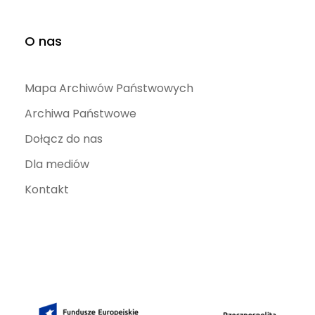
O nas
Mapa Archiwów Państwowych
Archiwa Państwowe
Dołącz do nas
Dla mediów
Kontakt