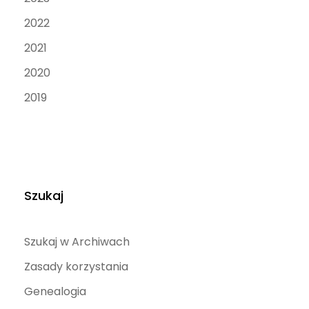
2022
2021
2020
2019
Szukaj
Szukaj w Archiwach
Zasady korzystania
Genealogia