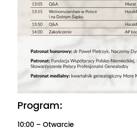
Program:
10:00 – Otwarcie