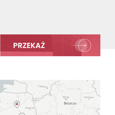
PRZEKAŻ