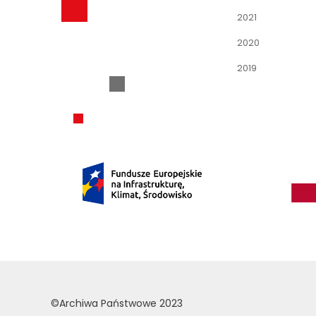
2021
2020
2019
©Archiwa Państwowe 2023