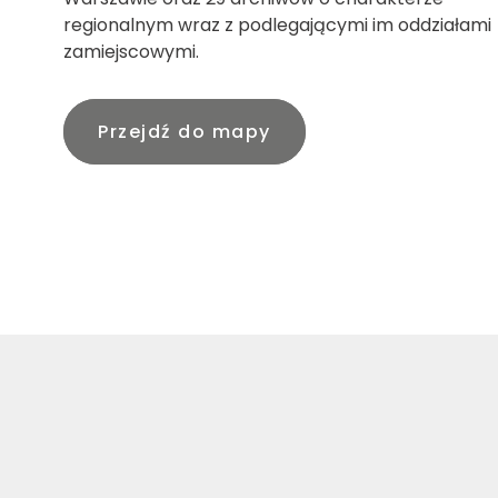
regionalnym wraz z podlegającymi im oddziałami
zamiejscowymi.
Przejdź do mapy