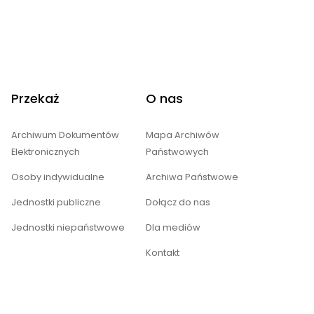
Przekaż
O nas
Archiwum Dokumentów
Mapa Archiwów
Elektronicznych
Państwowych
Osoby indywidualne
Archiwa Państwowe
Jednostki publiczne
Dołącz do nas
Jednostki niepaństwowe
Dla mediów
Kontakt