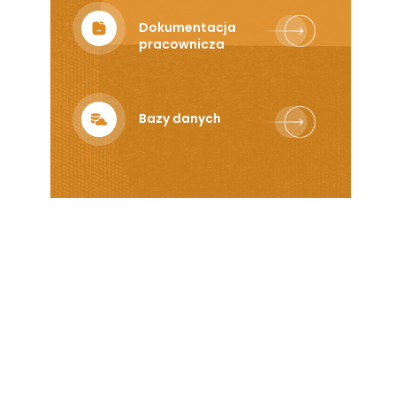
Dokumentacja
pracownicza
Bazy danych