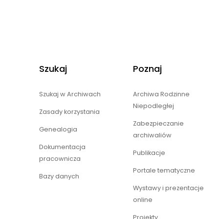
Szukaj
Poznaj
Szukaj w Archiwach
Archiwa Rodzinne
Niepodległej
Zasady korzystania
Zabezpieczanie
Genealogia
archiwaliów
Dokumentacja
Publikacje
pracownicza
Portale tematyczne
Bazy danych
Wystawy i prezentacje
online
Projekty