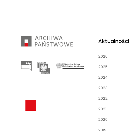
Aktualności
2026
2025
2024
2023
2022
2021
2020
2019