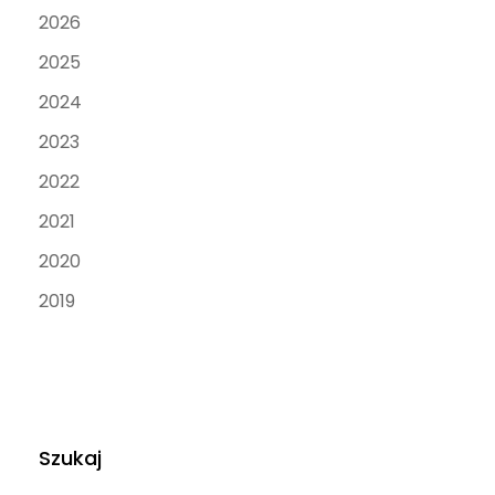
2026
2025
2024
2023
2022
2021
2020
2019
Szukaj