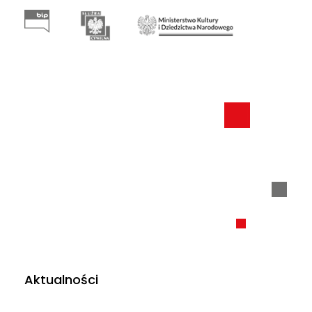
Aktualności