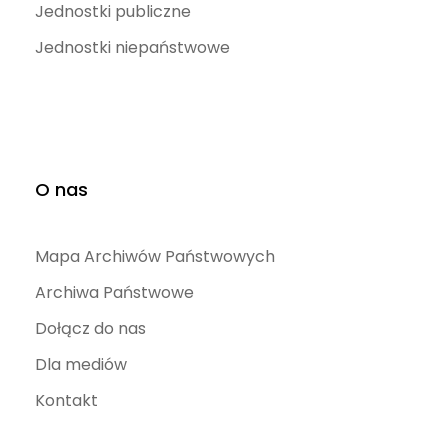
Jednostki publiczne
Jednostki niepaństwowe
O nas
Mapa Archiwów Państwowych
Archiwa Państwowe
Dołącz do nas
Dla mediów
Kontakt