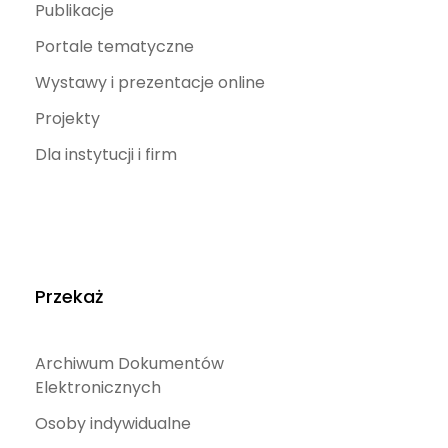
Publikacje
Portale tematyczne
Wystawy i prezentacje online
Projekty
Dla instytucji i firm
Przekaż
Archiwum Dokumentów
Elektronicznych
Osoby indywidualne