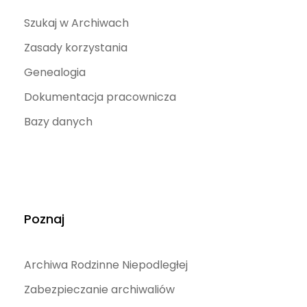
Szukaj w Archiwach
Zasady korzystania
Genealogia
Dokumentacja pracownicza
Bazy danych
Poznaj
Archiwa Rodzinne Niepodległej
Zabezpieczanie archiwaliów