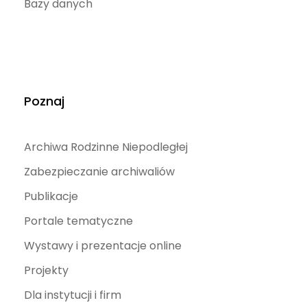
Bazy danych
Poznaj
Archiwa Rodzinne Niepodległej
Zabezpieczanie archiwaliów
Publikacje
Portale tematyczne
Wystawy i prezentacje online
Projekty
Dla instytucji i firm