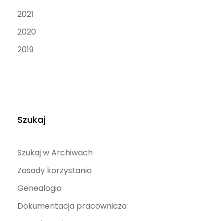
2021
2020
2019
Szukaj
Szukaj w Archiwach
Zasady korzystania
Genealogia
Dokumentacja pracownicza