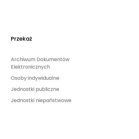
Przekaż
Archiwum Dokumentów
Elektronicznych
Osoby indywidualne
Jednostki publiczne
Jednostki niepaństwowe