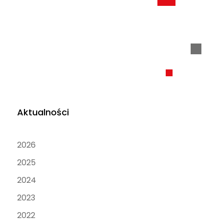
Aktualności
2026
2025
2024
2023
2022