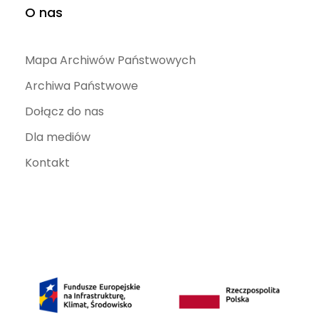
O nas
Mapa Archiwów Państwowych
Archiwa Państwowe
Dołącz do nas
Dla mediów
Kontakt