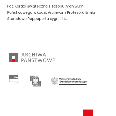
Fot. Kartka świąteczna z zasobu Archiwum
Państwowego w Łodzi, Archiwum Profesora Emila
Stanisława Rappaporta sygn. 124.