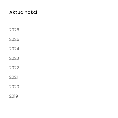
Aktualności
2026
2025
2024
2023
2022
2021
2020
2019