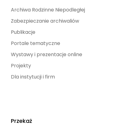
Archiwa Rodzinne Niepodległej
Zabezpieczanie archiwaliów
Publikacje
Portale tematyczne
Wystawy i prezentacje online
Projekty
Dla instytucji i firm
Przekaż