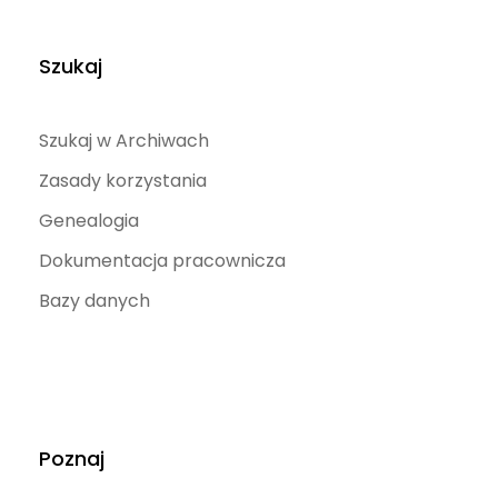
Szukaj
Szukaj w Archiwach
Zasady korzystania
Genealogia
Dokumentacja pracownicza
Bazy danych
Poznaj