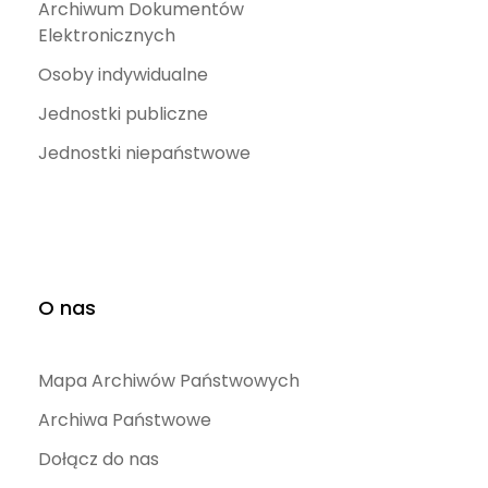
Archiwum Dokumentów
Elektronicznych
Osoby indywidualne
Jednostki publiczne
Jednostki niepaństwowe
O nas
Mapa Archiwów Państwowych
Archiwa Państwowe
Dołącz do nas