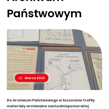
Państwowym
02
Marca 2022
Do Archiwum Państwowego w Szczecinie trafiły
materiały archiwalne zachodniopomorskiej