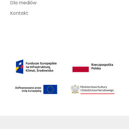
Dla mediów
Kontakt