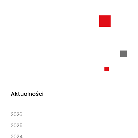
Aktualności
2026
2025
2024