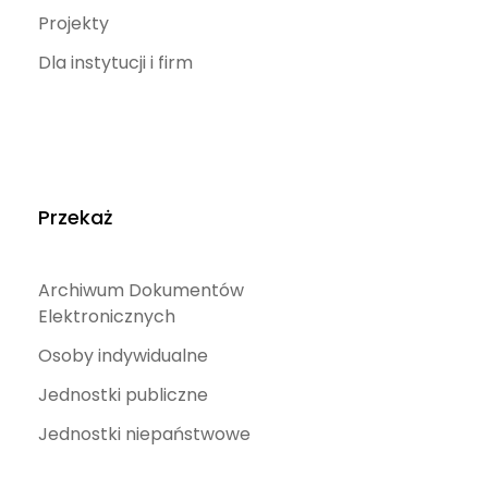
Projekty
Dla instytucji i firm
Przekaż
Archiwum Dokumentów
Elektronicznych
Osoby indywidualne
Jednostki publiczne
Jednostki niepaństwowe