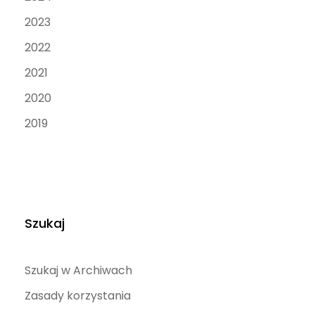
2023
2022
2021
2020
2019
Szukaj
Szukaj w Archiwach
Zasady korzystania