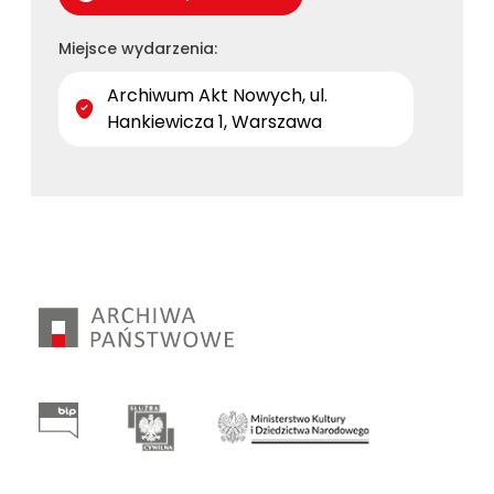
Miejsce wydarzenia:
Archiwum Akt Nowych, ul.
Hankiewicza 1, Warszawa