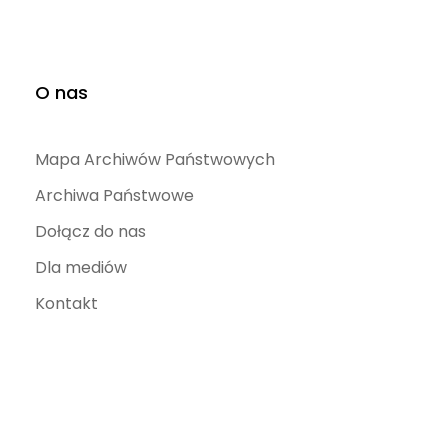
O nas
Mapa Archiwów Państwowych
Archiwa Państwowe
Dołącz do nas
Dla mediów
Kontakt