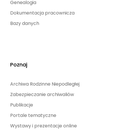
Genealogia
Dokumentacja pracownicza
Bazy danych
Poznaj
Archiwa Rodzinne Niepodległej
Zabezpieczanie archiwaliów
Publikacje
Portale tematyczne
Wystawy i prezentacje online