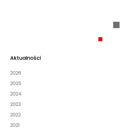
Aktualności
2026
2025
2024
2023
2022
2021