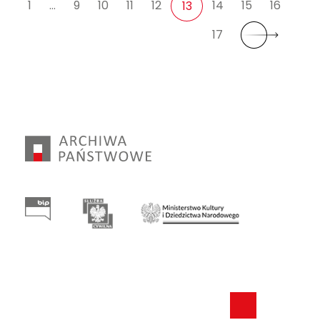
1
…
9
10
11
12
14
15
16
13
17