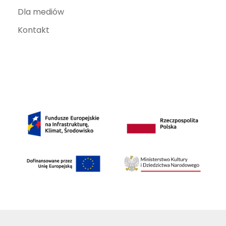
Dla mediów
Kontakt