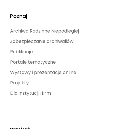
Poznaj
Archiwa Rodzinne Niepodległej
Zabezpieczanie archiwaliów
Publikacje
Portale tematyczne
Wystawy i prezentacje online
Projekty
Dla instytucji i firm