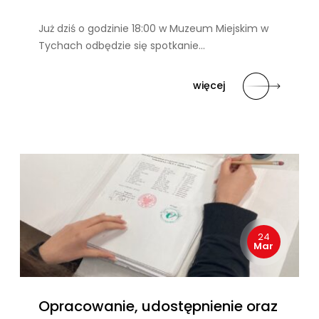
Już dziś o godzinie 18:00 w Muzeum Miejskim w
Tychach odbędzie się spotkanie…
więcej
24
Mar
Opracowanie, udostępnienie oraz