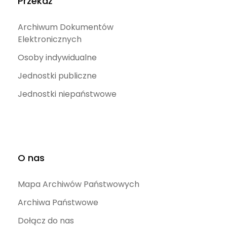
Przekaż
Archiwum Dokumentów
Elektronicznych
Osoby indywidualne
Jednostki publiczne
Jednostki niepaństwowe
O nas
Mapa Archiwów Państwowych
Archiwa Państwowe
Dołącz do nas