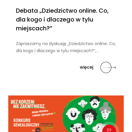
Debata „Dziedzictwo online. Co,
dla kogo i dlaczego w tylu
miejscach?”
Zapraszamy na dyskusję „Dziedzictwo online. Co,
dla kogo i dlaczego w tylu miejscach?”,…
więcej
23