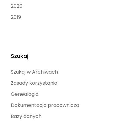
2020
2019
Szukaj
Szukaj w Archiwach
Zasady korzystania
Genealogia
Dokumentacja pracownicza
Bazy danych