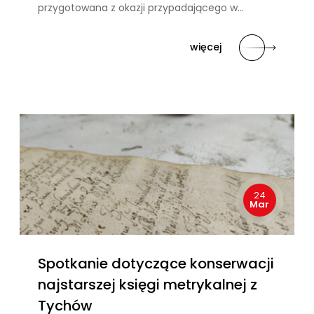
przygotowana z okazji przypadającego w…
więcej
24
Mar
Spotkanie dotyczące konserwacji
najstarszej księgi metrykalnej z
Tychów