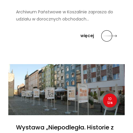
Archiwum Państwowe w Koszalinie zaprasza do
udziału w dorocznych obchodach…
więcej
10
Lis
Wystawa „Niepodległa. Historie z