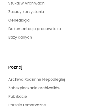
Szukaj w Archiwach
Zasady korzystania
Genealogia
Dokumentacja pracownicza
Bazy danych
Poznaj
Archiwa Rodzinne Niepodległej
Zabezpieczanie archiwaliów
Publikacje
Portale tematyczne