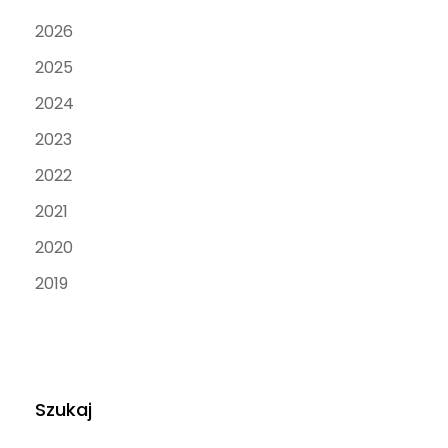
2026
2025
2024
2023
2022
2021
2020
2019
Szukaj