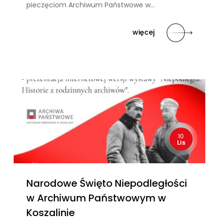
pieczęciom Archiwum Państwowe w…
więcej
10
Lis
Narodowe Święto Niepodległości
w Archiwum Państwowym w
Koszalinie