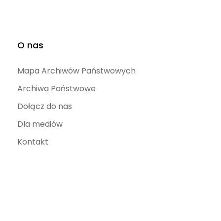
O nas
Mapa Archiwów Państwowych
Archiwa Państwowe
Dołącz do nas
Dla mediów
Kontakt