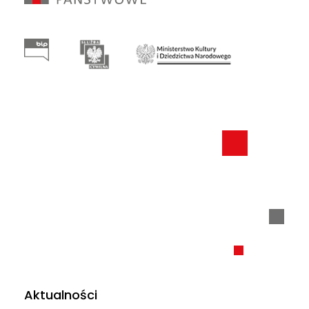
Aktualności