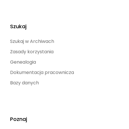
Szukaj
Szukaj w Archiwach
Zasady korzystania
Genealogia
Dokumentacja pracownicza
Bazy danych
Poznaj