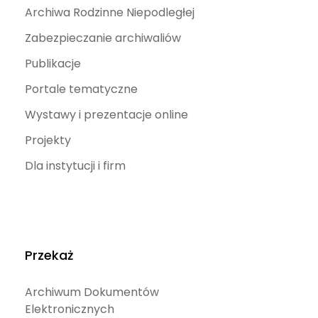
Archiwa Rodzinne Niepodległej
Zabezpieczanie archiwaliów
Publikacje
Portale tematyczne
Wystawy i prezentacje online
Projekty
Dla instytucji i firm
Przekaż
Archiwum Dokumentów
Elektronicznych