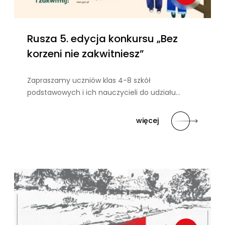
Rusza 5. edycja konkursu „Bez
korzeni nie zakwitniesz”
Zapraszamy uczniów klas 4-8 szkół
podstawowych i ich nauczycieli do udziału…
więcej