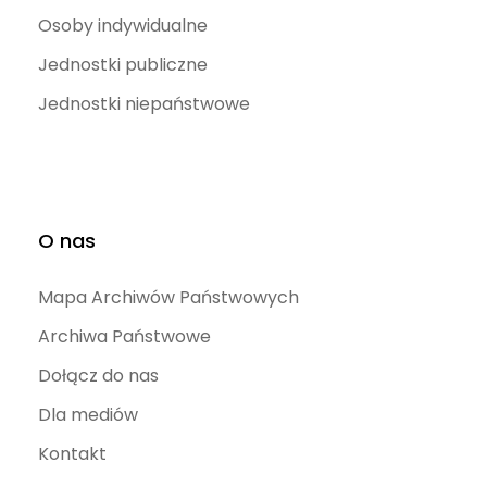
Osoby indywidualne
Jednostki publiczne
Jednostki niepaństwowe
O nas
Mapa Archiwów Państwowych
Archiwa Państwowe
Dołącz do nas
Dla mediów
Kontakt