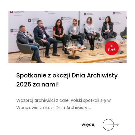
01
Paź
Spotkanie z okazji Dnia Archiwisty
2025 za nami!
Wczoraj archiwiści z całej Polski spotkali się w
Warszawie z okazji Dnia Archiwisty….
więcej