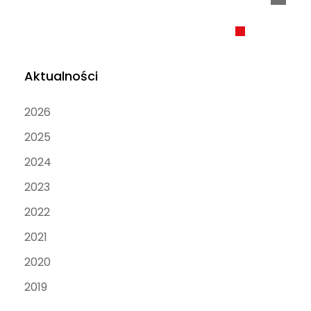
Aktualności
2026
2025
2024
2023
2022
2021
2020
2019