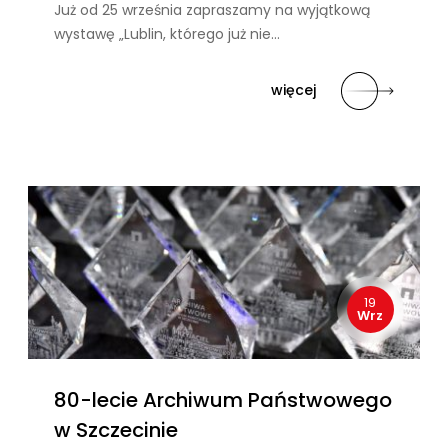
Już od 25 września zapraszamy na wyjątkową
wystawę „Lublin, którego już nie…
więcej
19
Wrz
80-lecie Archiwum Państwowego
w Szczecinie