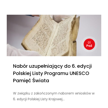
01
Paź
Nabór uzupełniający do 6. edycji
Polskiej Listy Programu UNESCO
Pamięć Świata
W związku z zakończonym naborem wniosków w
6. edycji Polskiej Listy Krajowej…