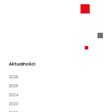
Aktualności
2026
2025
2024
2023