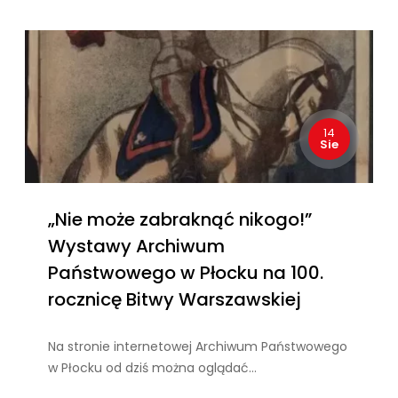
14
Sie
„Nie może zabraknąć nikogo!”
Wystawy Archiwum
Państwowego w Płocku na 100.
rocznicę Bitwy Warszawskiej
Na stronie internetowej Archiwum Państwowego
w Płocku od dziś można oglądać…