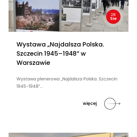
28
Sie
Wystawa „Najdalsza Polska.
Szczecin 1945–1948” w
Warszawie
Wystawa plenerowa „Najdalsza Polska. Szczecin
1945–1948”…
więcej