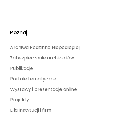
Poznaj
Archiwa Rodzinne Niepodległej
Zabezpieczanie archiwaliów
Publikacje
Portale tematyczne
Wystawy i prezentacje online
Projekty
Dla instytucji i firm