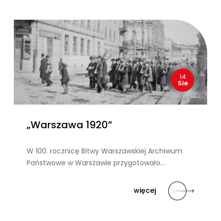
14
Sie
„Warszawa 1920”
W 100. rocznicę Bitwy Warszawskiej Archiwum
Państwowe w Warszawie przygotowało…
więcej