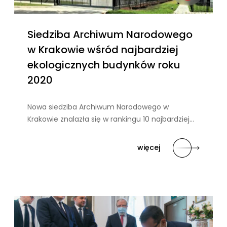
Siedziba Archiwum Narodowego
w Krakowie wśród najbardziej
ekologicznych budynków roku
2020
Nowa siedziba Archiwum Narodowego w
Krakowie znalazła się w rankingu 10 najbardziej…
więcej