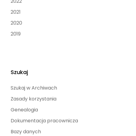
2022
2021
2020
2019
Szukaj
Szukaj w Archiwach
Zasady korzystania
Genealogia
Dokumentacja pracownicza
Bazy danych