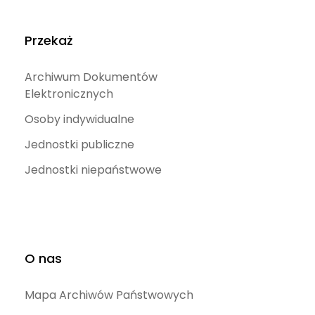
Przekaż
Archiwum Dokumentów
Elektronicznych
Osoby indywidualne
Jednostki publiczne
Jednostki niepaństwowe
O nas
Mapa Archiwów Państwowych