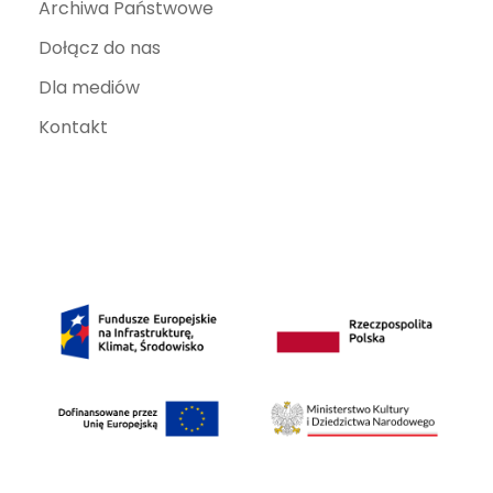
Archiwa Państwowe
Dołącz do nas
Dla mediów
Kontakt