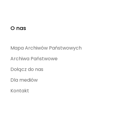
O nas
Mapa Archiwów Państwowych
Archiwa Państwowe
Dołącz do nas
Dla mediów
Kontakt