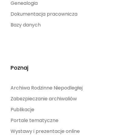
Genealogia
Dokumentacja pracownicza
Bazy danych
Poznaj
Archiwa Rodzinne Niepodległej
Zabezpieczanie archiwaliów
Publikacje
Portale tematyczne
Wystawy i prezentacje online