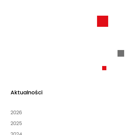
Aktualności
2026
2025
2024