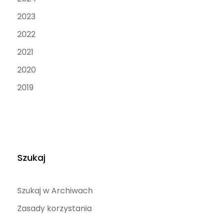
2023
2022
2021
2020
2019
Szukaj
Szukaj w Archiwach
Zasady korzystania