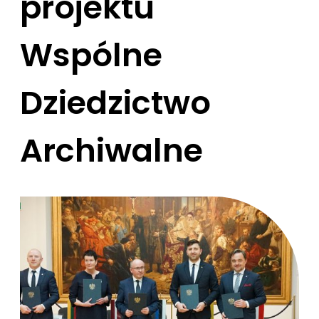
projektu
Wspólne
Dziedzictwo
Archiwalne