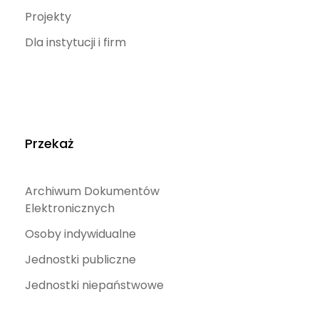
Projekty
Dla instytucji i firm
Przekaż
Archiwum Dokumentów
Elektronicznych
Osoby indywidualne
Jednostki publiczne
Jednostki niepaństwowe