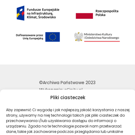
©Archiwa Państwowe 2023
Wykonanie:
nFinity.pl
Pliki ciasteczek
Deklaracja dostępności
Polityka prywatności
Aby zapewnić Ci wygodę i jak najlepszą jakość korzystania z naszej
strony, używamy na niej technologii takich jak pliki ciasteczek do
Mapa strony
przechowywania i/lub uzyskiwania dostępu do informacji o
urządzeniu. Zgoda na te technologie pozwoli nam przetwarzać
dane, takie jak zachowanie podczas przeglądania lub unikalne