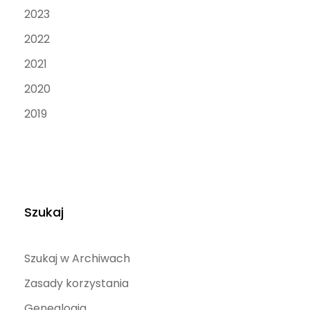
2023
2022
2021
2020
2019
Szukaj
Szukaj w Archiwach
Zasady korzystania
Genealogia