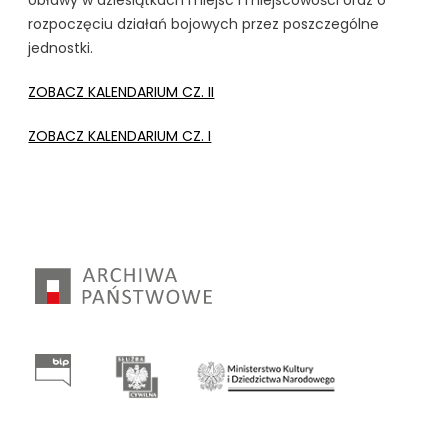
rozpoczęciu działań bojowych przez poszczególne
jednostki.
ZOBACZ KALENDARIUM CZ. II
ZOBACZ KALENDARIUM CZ. I