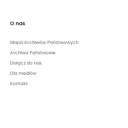
O nas
Mapa Archiwów Państwowych
Archiwa Państwowe
Dołącz do nas
Dla mediów
Kontakt