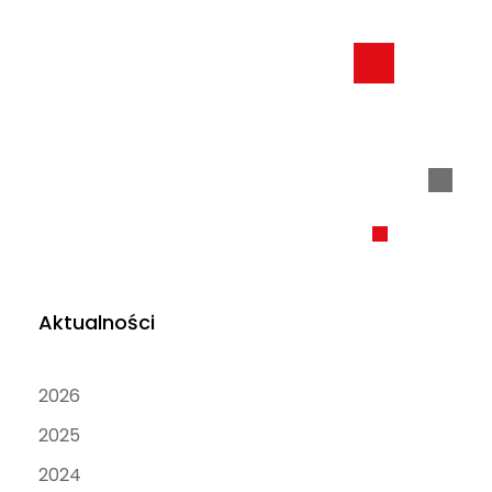
Aktualności
2026
2025
2024