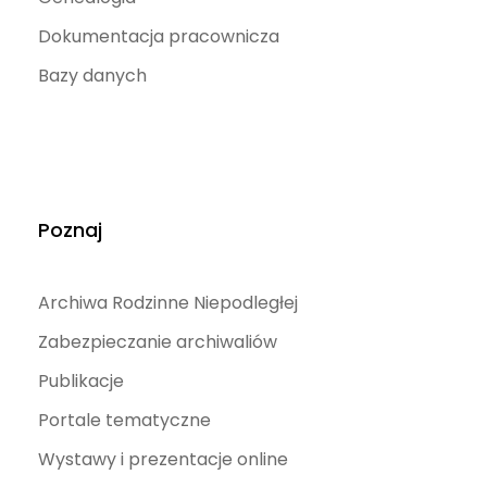
Dokumentacja pracownicza
Bazy danych
Poznaj
Archiwa Rodzinne Niepodległej
Zabezpieczanie archiwaliów
Publikacje
Portale tematyczne
Wystawy i prezentacje online