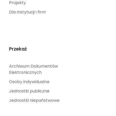
Projekty
Dla instytucji i firm
Przekaż
Archiwum Dokumentów
Elektronicznych
Osoby indywidualne
Jednostki publiczne
Jednostki niepaństwowe