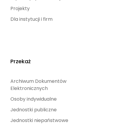
Projekty
Dla instytucji i firm
Przekaż
Archiwum Dokumentów
Elektronicznych
Osoby indywidualne
Jednostki publiczne
Jednostki niepaństwowe