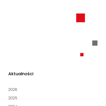
Aktualności
2026
2025