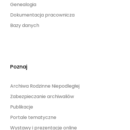
Genealogia
Dokumentacja pracownicza
Bazy danych
Poznaj
Archiwa Rodzinne Niepodległej
Zabezpieczanie archiwaliów
Publikacje
Portale tematyczne
Wystawy i prezentacje online