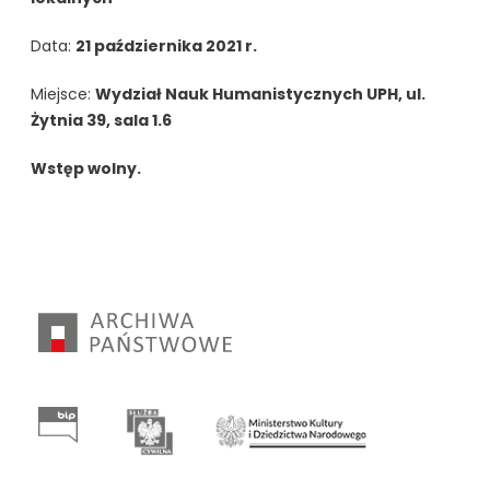
Data:
21 października 2021 r.
Miejsce:
Wydział Nauk Humanistycznych UPH, ul.
Żytnia 39, sala 1.6
Wstęp wolny.