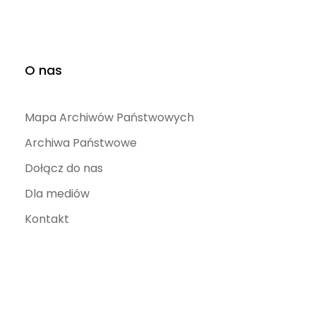
O nas
Mapa Archiwów Państwowych
Archiwa Państwowe
Dołącz do nas
Dla mediów
Kontakt