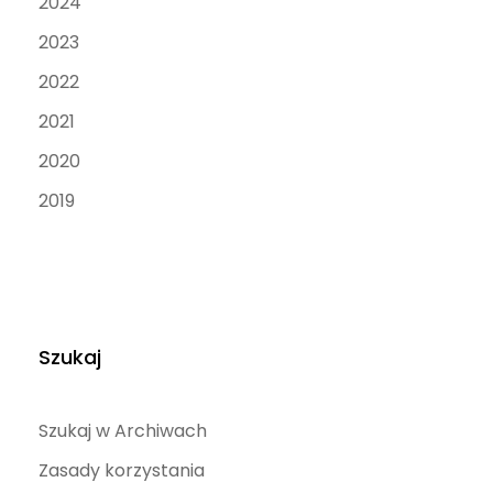
2024
2023
2022
2021
2020
2019
Szukaj
Szukaj w Archiwach
Zasady korzystania