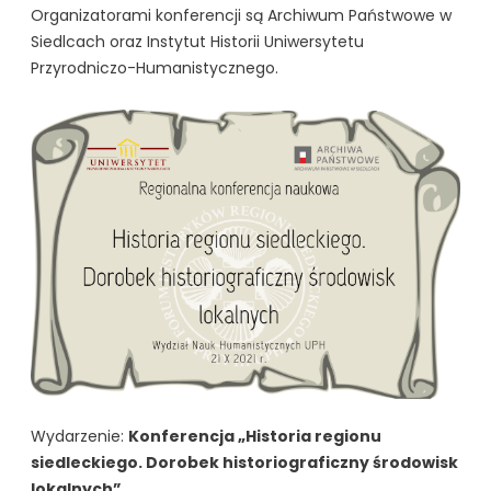
Organizatorami konferencji są Archiwum Państwowe w
Siedlcach oraz Instytut Historii Uniwersytetu
Przyrodniczo-Humanistycznego.
Wydarzenie:
Konferencja „Historia regionu
siedleckiego. Dorobek historiograficzny środowisk
lokalnych”