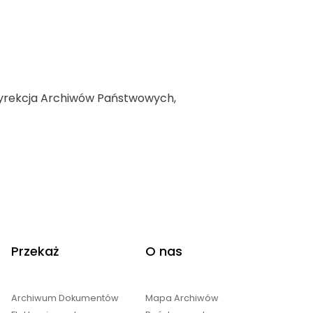
 Dyrekcja Archiwów Państwowych,
Przekaż
O nas
Archiwum Dokumentów
Mapa Archiwów