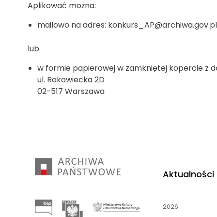
Aplikować można:
mailowo na adres: konkurs_AP@archiwa.gov.pl 
lub
w formie papierowej w zamkniętej kopercie z 
ul. Rakowiecka 2D
02-517 Warszawa
Aktualności
2026