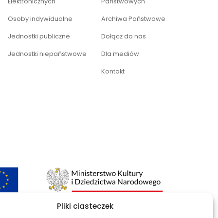
Elektronicznych
Państwowych
Osoby indywidualne
Archiwa Państwowe
Jednostki publiczne
Dołącz do nas
Jednostki niepaństwowe
Dla mediów
Kontakt
Pliki ciasteczek