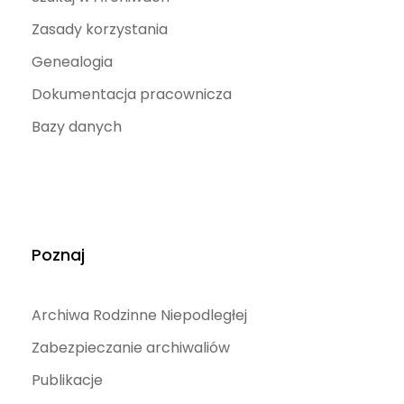
Zasady korzystania
Genealogia
Dokumentacja pracownicza
Bazy danych
Poznaj
Archiwa Rodzinne Niepodległej
Zabezpieczanie archiwaliów
Publikacje