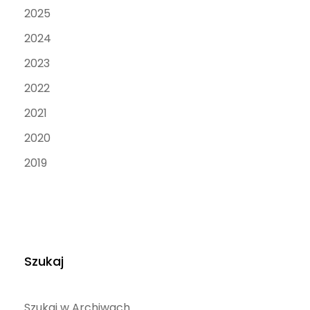
2025
2024
2023
2022
2021
2020
2019
Szukaj
Szukaj w Archiwach