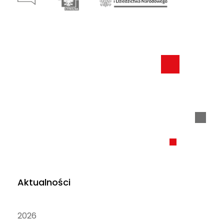
Aktualności
2026