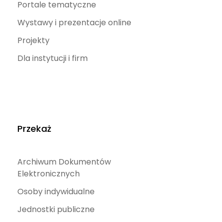
Portale tematyczne
Wystawy i prezentacje online
Projekty
Dla instytucji i firm
Przekaż
Archiwum Dokumentów
Elektronicznych
Osoby indywidualne
Jednostki publiczne