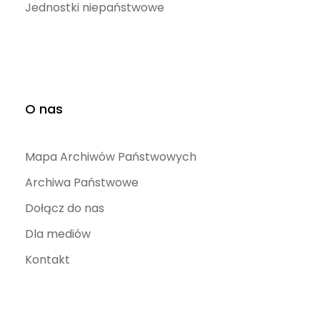
Jednostki niepaństwowe
O nas
Mapa Archiwów Państwowych
Archiwa Państwowe
Dołącz do nas
Dla mediów
Kontakt