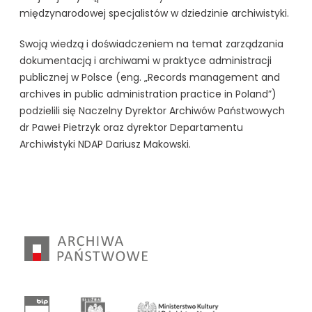
międzynarodowej specjalistów w dziedzinie archiwistyki.
Swoją wiedzą i doświadczeniem na temat zarządzania
dokumentacją i archiwami w praktyce administracji
publicznej w Polsce (eng. „Records management and
archives in public administration practice in Poland”)
podzielili się Naczelny Dyrektor Archiwów Państwowych
dr Paweł Pietrzyk oraz dyrektor Departamentu
Archiwistyki NDAP Dariusz Makowski.