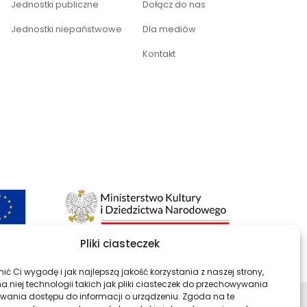
Jednostki publiczne
Dołącz do nas
Jednostki niepaństwowe
Dla mediów
Kontakt
Pliki ciasteczek
ć Ci wygodę i jak najlepszą jakość korzystania z naszej strony,
 niej technologii takich jak pliki ciasteczek do przechowywania
kiwania dostępu do informacji o urządzeniu. Zgoda na te