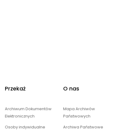
Przekaż
O nas
Archiwum Dokumentów
Mapa Archiwów
Elektronicznych
Państwowych
Osoby indywidualne
Archiwa Państwowe