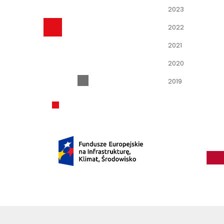
2023
2022
2021
2020
2019