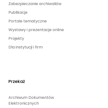
Zabezpieczanie archiwaliów
Publikacje
Portale tematyczne
Wystawy i prezentacje online
Projekty
Dla instytucji i firm
Przekaż
Archiwum Dokumentów
Elektronicznych