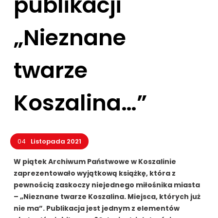
publikacji
„Nieznane
twarze
Koszalina…”
04
Listopada 2021
W piątek
Archiwum Państwowe w Koszalinie
zaprezentowało wyjątkową książkę, która z
pewnością zaskoczy niejednego miłośnika miasta
– „Nieznane twarze Koszalina. Miejsca, których już
nie ma”. Publikacja jest jednym z elementów