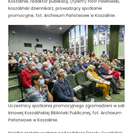
Koszalinie, redaktor publikacji, (tyłem) Piotr Pawłowski,
koszaliński dziennikarz, prowadzący spotkanie
promocyjne, fot. Archiwum Państwowe w Koszalinie.
Uczestnicy spotkania promocyjnego zgromadzeni w sali
kinowej Koszalińskiej Biblioteki Publicznej, fot. Archiwum
Państwowe w Koszalinie.