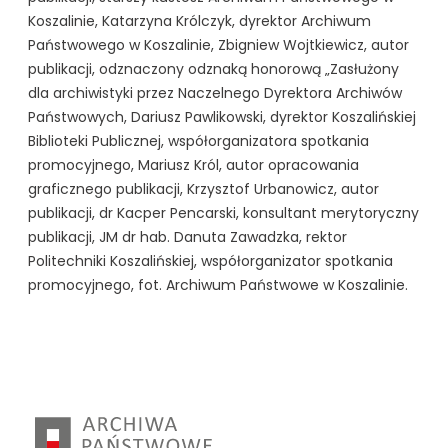
Koszalinie, Katarzyna Królczyk, dyrektor Archiwum
Państwowego w Koszalinie, Zbigniew Wojtkiewicz, autor
publikacji, odznaczony odznaką honorową „Zasłużony
dla archiwistyki przez Naczelnego Dyrektora Archiwów
Państwowych, Dariusz Pawlikowski, dyrektor Koszalińskiej
Biblioteki Publicznej, współorganizatora spotkania
promocyjnego, Mariusz Król, autor opracowania
graficznego publikacji, Krzysztof Urbanowicz, autor
publikacji, dr Kacper Pencarski, konsultant merytoryczny
publikacji, JM dr hab. Danuta Zawadzka, rektor
Politechniki Koszalińskiej, współorganizator spotkania
promocyjnego, fot. Archiwum Państwowe w Koszalinie.