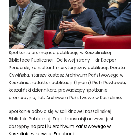
Spotkanie promujące publikację w Koszalińskiej
Bibliotece Publicznej. Od lewej strony – dr Kacper
Pencarski, konsultant merytoryczny publikacji, Dorota
Cywińska, starszy kustosz Archiwum Państwowego w
Koszalinie, redaktor publikacji, (tyłem) Piotr Pawłowski,
koszaliński dziennikarz, prowadzący spotkanie
promocyjne, fot. Archiwum Państwowe w Koszalinie.
Spotkanie odbyło się w sali kinowej Koszalińskiej
Biblioteki Publicznej. Zapis transmisji na żywo jest
dostępny
na profilu Archiwum Państwowego w
Koszalinie w serwisie Facebook.