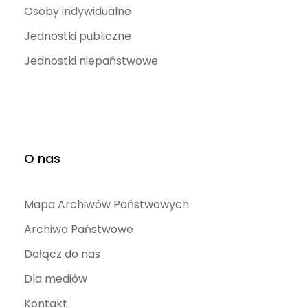
Osoby indywidualne
Jednostki publiczne
Jednostki niepaństwowe
O nas
Mapa Archiwów Państwowych
Archiwa Państwowe
Dołącz do nas
Dla mediów
Kontakt