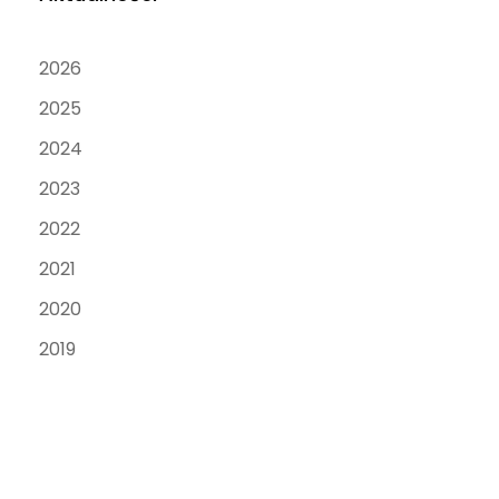
2026
2025
2024
2023
2022
2021
2020
2019