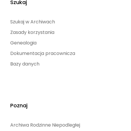
Szukaj
Szukaj w Archiwach
Zasady korzystania
Genealogia
Dokumentacja pracownicza
Bazy danych
Poznaj
Archiwa Rodzinne Niepodległej