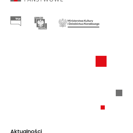
Aktualności