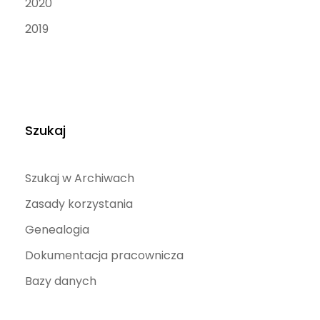
2020
2019
Szukaj
Szukaj w Archiwach
Zasady korzystania
Genealogia
Dokumentacja pracownicza
Bazy danych