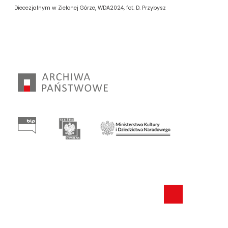
Diecezjalnym w Zielonej Górze, WDA2024, fot. D. Przybysz