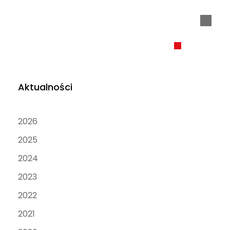
Aktualności
2026
2025
2024
2023
2022
2021