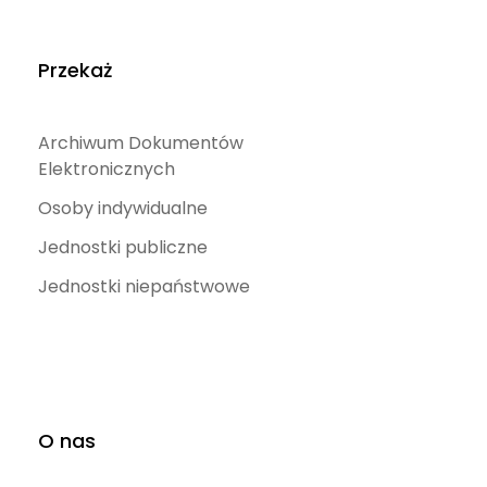
Przekaż
Archiwum Dokumentów
Elektronicznych
Osoby indywidualne
Jednostki publiczne
Jednostki niepaństwowe
O nas