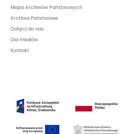
Mapa Archiwów Państwowych
Archiwa Państwowe
Dołącz do nas
Dla mediów
Kontakt