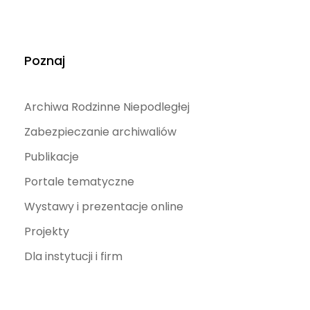
Poznaj
Archiwa Rodzinne Niepodległej
Zabezpieczanie archiwaliów
Publikacje
Portale tematyczne
Wystawy i prezentacje online
Projekty
Dla instytucji i firm