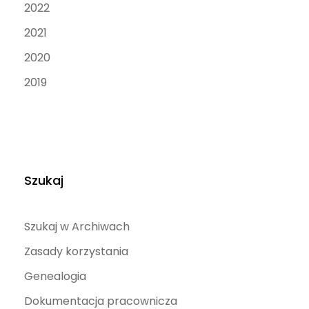
2022
2021
2020
2019
Szukaj
Szukaj w Archiwach
Zasady korzystania
Genealogia
Dokumentacja pracownicza