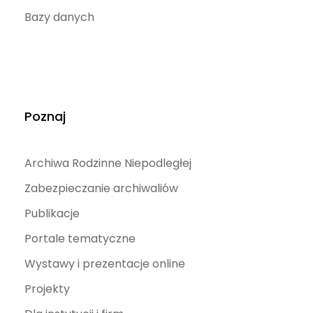
Bazy danych
Poznaj
Archiwa Rodzinne Niepodległej
Zabezpieczanie archiwaliów
Publikacje
Portale tematyczne
Wystawy i prezentacje online
Projekty