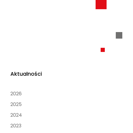
Aktualności
2026
2025
2024
2023