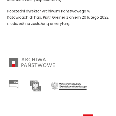
Poprzedni dyrektor Archiwum Państwowego w
Katowicach dr hab. Piotr Greiner z dniem 20 lutego 2022
r. odszedł na zasłużoną emeryturę.