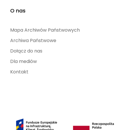
O nas
Mapa Archiwów Państwowych
Archiwa Państwowe
Dołącz do nas
Dla mediów
Kontakt