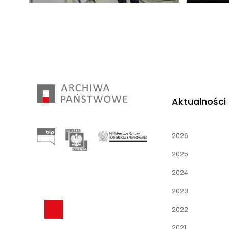
Aktualności
2026
2025
2024
2023
2022
2021