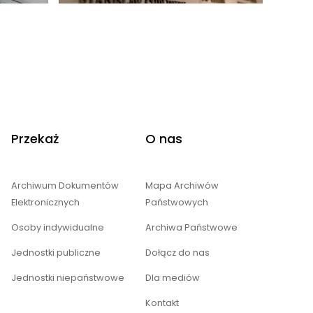
Przekaż
O nas
Archiwum Dokumentów
Mapa Archiwów
Elektronicznych
Państwowych
Osoby indywidualne
Archiwa Państwowe
Jednostki publiczne
Dołącz do nas
Jednostki niepaństwowe
Dla mediów
Kontakt