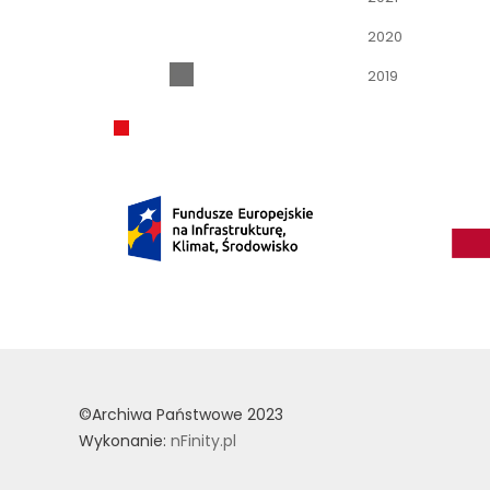
2020
2019
©Archiwa Państwowe 2023
Wykonanie:
nFinity.pl