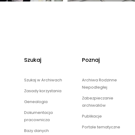
Szukaj
Poznaj
Szukaj w Archiwach
Archiwa Rodzinne
Niepodległej
Zasady korzystania
Zabezpieczanie
Genealogia
archiwaliów
Dokumentacja
Publikacje
pracownicza
Portale tematyczne
Bazy danych