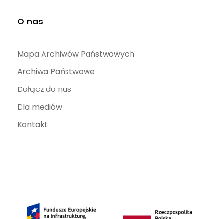
O nas
Mapa Archiwów Państwowych
Archiwa Państwowe
Dołącz do nas
Dla mediów
Kontakt