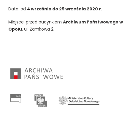
Data: od
4 września do 29 września 2020 r.
Miejsce: przed budynkiem
Archiwum Państwowego w
Opolu
, ul. Zamkowa 2.