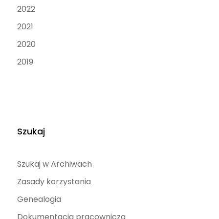
2022
2021
2020
2019
Szukaj
Szukaj w Archiwach
Zasady korzystania
Genealogia
Dokumentacja pracownicza