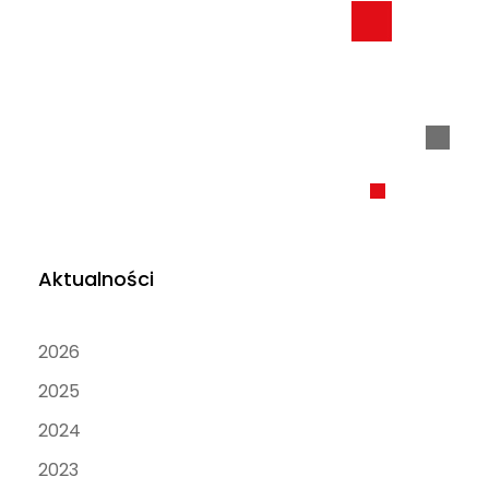
Aktualności
2026
2025
2024
2023