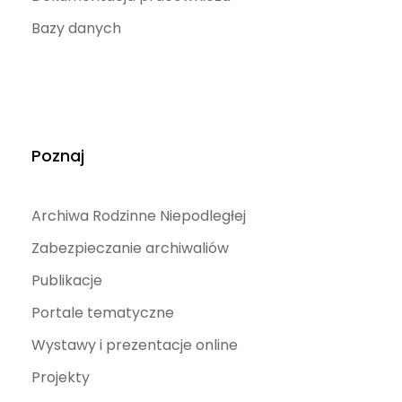
Bazy danych
Poznaj
Archiwa Rodzinne Niepodległej
Zabezpieczanie archiwaliów
Publikacje
Portale tematyczne
Wystawy i prezentacje online
Projekty