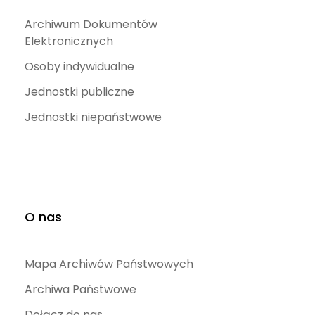
Archiwum Dokumentów
Elektronicznych
Osoby indywidualne
Jednostki publiczne
Jednostki niepaństwowe
O nas
Mapa Archiwów Państwowych
Archiwa Państwowe
Dołącz do nas