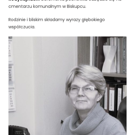
cmentarzu komunalnym w Biskupcu.
Rodzinie i bliskim składamy wyrazy głębokiego
współczucia.