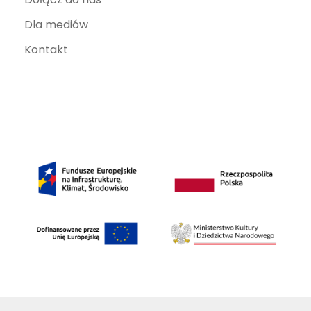
Dla mediów
Kontakt