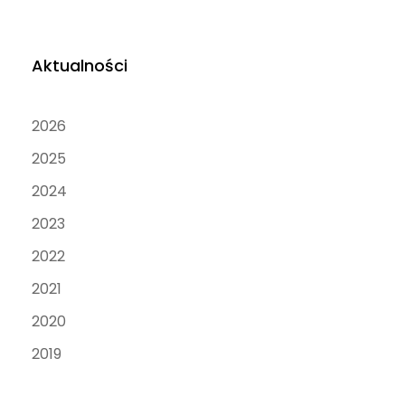
Aktualności
2026
2025
2024
2023
2022
2021
2020
2019