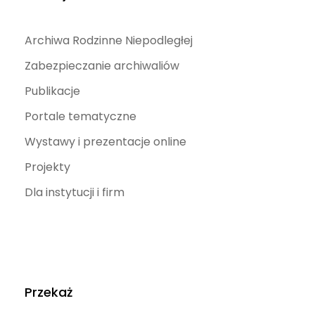
Archiwa Rodzinne Niepodległej
Zabezpieczanie archiwaliów
Publikacje
Portale tematyczne
Wystawy i prezentacje online
Projekty
Dla instytucji i firm
Przekaż