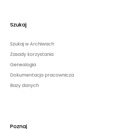
Szukaj
Szukaj w Archiwach
Zasady korzystania
Genealogia
Dokumentacja pracownicza
Bazy danych
Poznaj