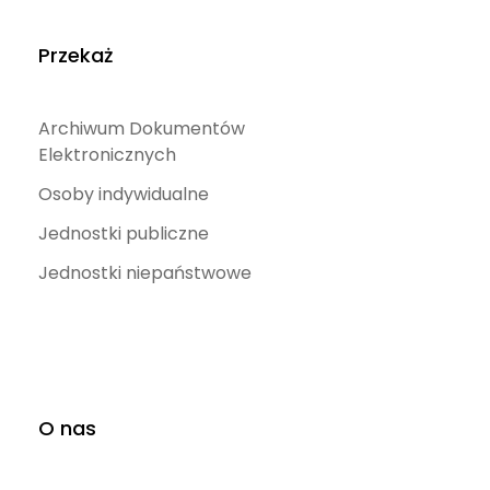
Przekaż
Archiwum Dokumentów
Elektronicznych
Osoby indywidualne
Jednostki publiczne
Jednostki niepaństwowe
O nas