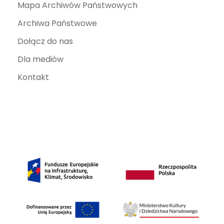
Mapa Archiwów Państwowych
Archiwa Państwowe
Dołącz do nas
Dla mediów
Kontakt