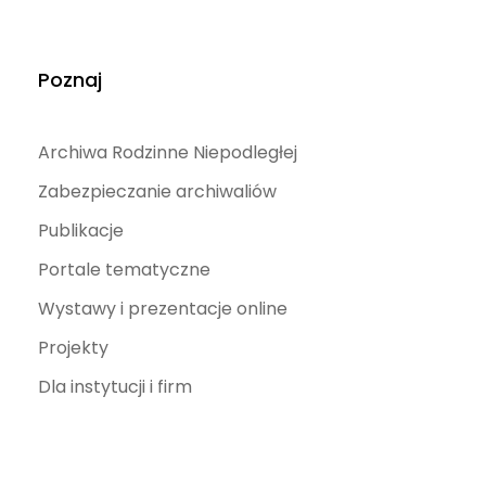
Poznaj
Archiwa Rodzinne Niepodległej
Zabezpieczanie archiwaliów
Publikacje
Portale tematyczne
Wystawy i prezentacje online
Projekty
Dla instytucji i firm