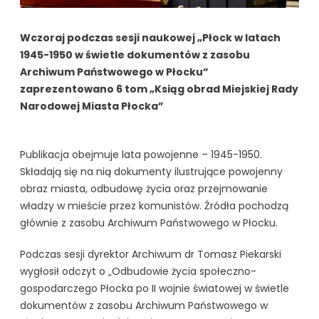
Wczoraj podczas sesji naukowej „Płock w latach
1945-1950 w świetle dokumentów z zasobu
Archiwum Państwowego w Płocku”
zaprezentowano 6 tom „Ksiąg obrad Miejskiej Rady
Narodowej Miasta Płocka”
Publikacja obejmuje lata powojenne – 1945-1950.
Składają się na nią dokumenty ilustrujące powojenny
obraz miasta, odbudowę życia oraz przejmowanie
władzy w mieście przez komunistów. Źródła pochodzą
głównie z zasobu Archiwum Państwowego w Płocku.
Podczas sesji dyrektor Archiwum dr Tomasz Piekarski
wygłosił odczyt o „Odbudowie życia społeczno-
gospodarczego Płocka po II wojnie światowej w świetle
dokumentów z zasobu Archiwum Państwowego w