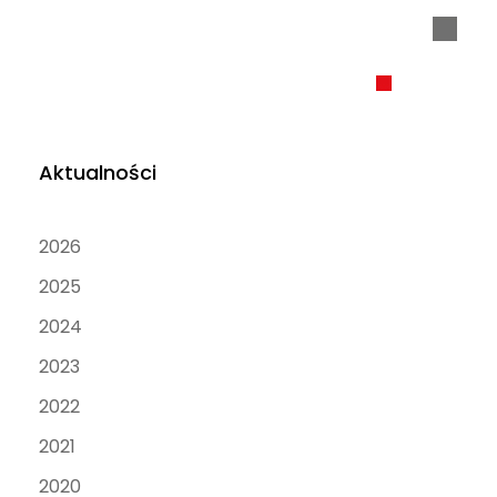
Aktualności
2026
2025
2024
2023
2022
2021
2020