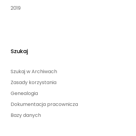
2019
Szukaj
Szukaj w Archiwach
Zasady korzystania
Genealogia
Dokumentacja pracownicza
Bazy danych