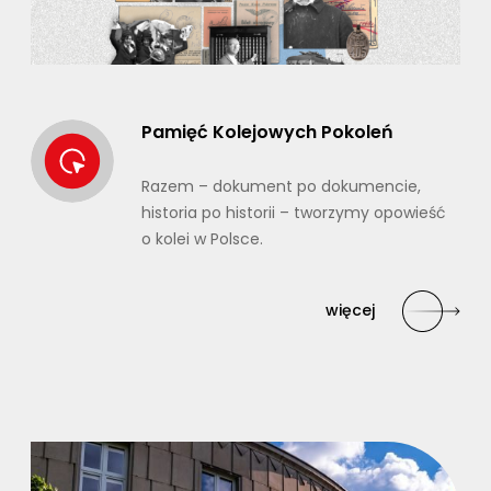
Pamięć Kolejowych Pokoleń
Razem – dokument po dokumencie,
historia po historii – tworzymy opowieść
o kolei w Polsce.
więcej