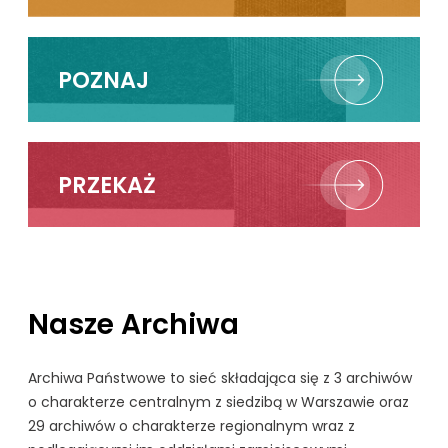
POZNAJ
PRZEKAŻ
Nasze Archiwa
Archiwa Państwowe to sieć składająca się z 3 archiwów
o charakterze centralnym z siedzibą w Warszawie oraz
29 archiwów o charakterze regionalnym wraz z