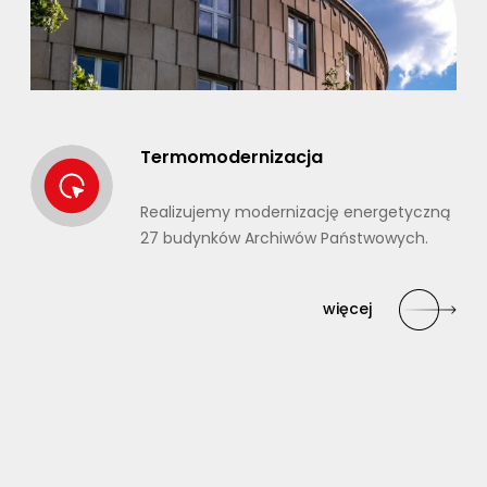
Termomodernizacja
Realizujemy modernizację energetyczną
27 budynków Archiwów Państwowych.
więcej