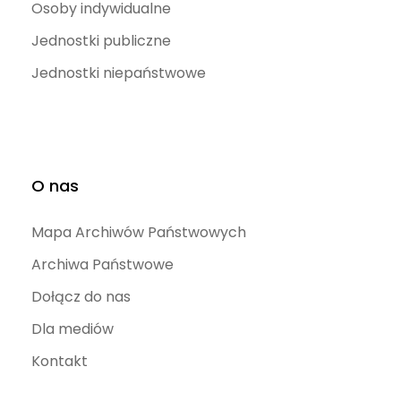
Osoby indywidualne
Jednostki publiczne
Jednostki niepaństwowe
O nas
Mapa Archiwów Państwowych
Archiwa Państwowe
Dołącz do nas
Dla mediów
Kontakt