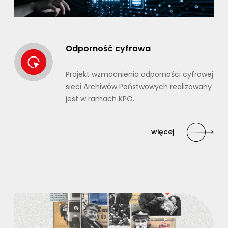
Odporność cyfrowa
Projekt wzmocnienia odporności cyfrowej
sieci Archiwów Państwowych realizowany
jest w ramach KPO.
więcej