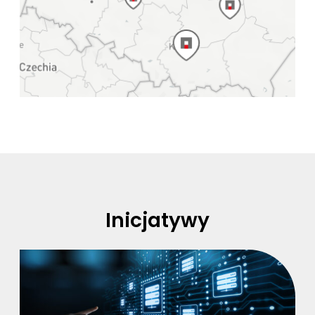
Inicjatywy