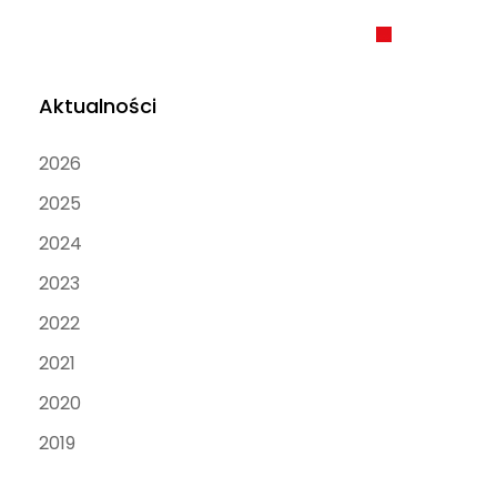
Aktualności
2026
2025
2024
2023
2022
2021
2020
2019