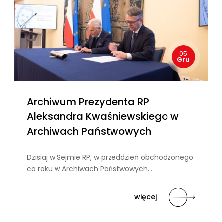
05
Gru
Archiwum Prezydenta RP
Aleksandra Kwaśniewskiego w
Archiwach Państwowych
Dzisiaj w Sejmie RP, w przeddzień obchodzonego
co roku w Archiwach Państwowych…
więcej