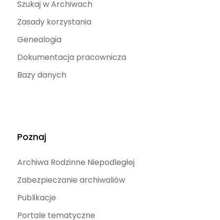
Szukaj w Archiwach
Zasady korzystania
Genealogia
Dokumentacja pracownicza
Bazy danych
Poznaj
Archiwa Rodzinne Niepodległej
Zabezpieczanie archiwaliów
Publikacje
Portale tematyczne