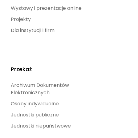
Wystawy i prezentacje online
Projekty
Dla instytucji i firm
Przekaż
Archiwum Dokumentów
Elektronicznych
Osoby indywidualne
Jednostki publiczne
Jednostki niepaństwowe