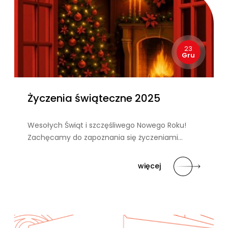
23
Gru
Życzenia świąteczne 2025
Wesołych Świąt i szczęśliwego Nowego Roku!
Zachęcamy do zapoznania się życzeniami…
więcej