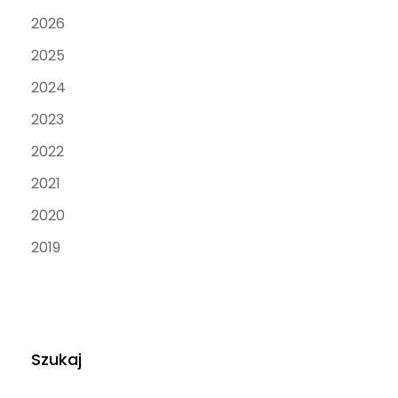
2026
2025
2024
2023
2022
2021
2020
2019
Szukaj