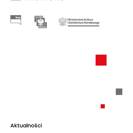
Aktualności