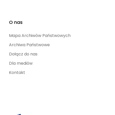
O nas
Mapa Archiwów Państwowych
Archiwa Państwowe
Dołącz do nas
Dla mediów
Kontakt