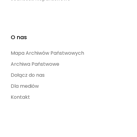
O nas
Mapa Archiwów Państwowych
Archiwa Państwowe
Dołącz do nas
Dla mediów
Kontakt