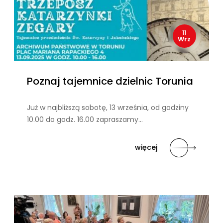
11
Wrz
Poznaj tajemnice dzielnic Torunia
Już w najbliższą sobotę, 13 września, od godziny
10.00 do godz. 16.00 zapraszamy…
więcej