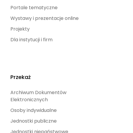
Portale tematyczne
Wystawy i prezentacje online
Projekty
Dla instytucji i firm
Przekaż
Archiwum Dokumentów
Elektronicznych
Osoby indywidualne
Jednostki publiczne
Jednostki niepaństwowe