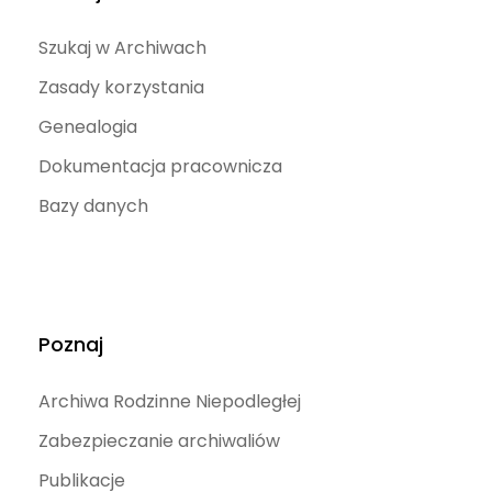
Szukaj w Archiwach
Zasady korzystania
Genealogia
Dokumentacja pracownicza
Bazy danych
Poznaj
Archiwa Rodzinne Niepodległej
Zabezpieczanie archiwaliów
Publikacje