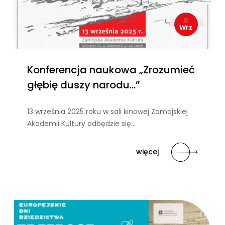
11
Wrz
Konferencja naukowa „Zrozumieć
głębię duszy narodu…”
13 września 2025 roku w sali kinowej Zamojskiej
Akademii Kultury odbędzie się…
więcej