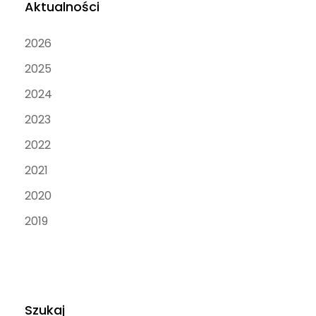
Aktualności
2026
2025
2024
2023
2022
2021
2020
2019
Szukaj