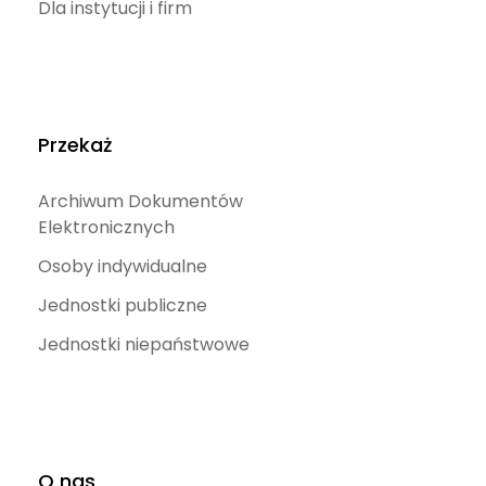
Dla instytucji i firm
Przekaż
Archiwum Dokumentów
Elektronicznych
Osoby indywidualne
Jednostki publiczne
Jednostki niepaństwowe
O nas