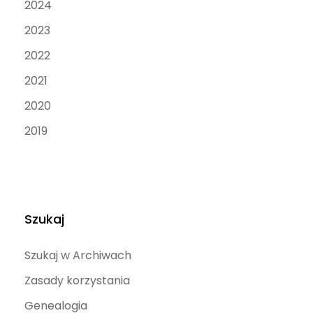
2024
2023
2022
2021
2020
2019
Szukaj
Szukaj w Archiwach
Zasady korzystania
Genealogia