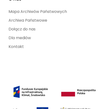
Mapa Archiwów Państwowych
Archiwa Państwowe
Dołącz do nas
Dla mediów
Kontakt