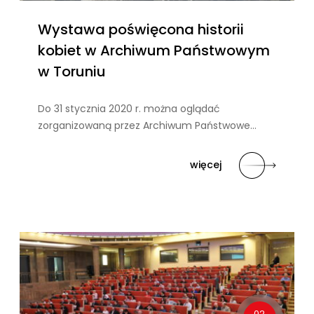
Wystawa poświęcona historii
kobiet w Archiwum Państwowym
w Toruniu
Do 31 stycznia 2020 r. można oglądać
zorganizowaną przez Archiwum Państwowe…
więcej
02