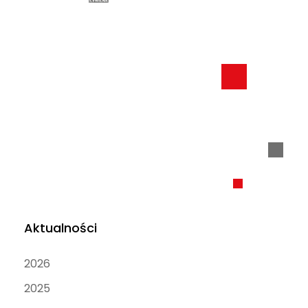
Aktualności
2026
2025