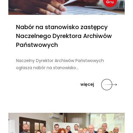
Gru
Nabór na stanowisko zastępcy
Naczelnego Dyrektora Archiwów
Państwowych
Naczelny Dyrektor Archiwów Państwowych
ogłasza nabór na stanowisko…
więcej