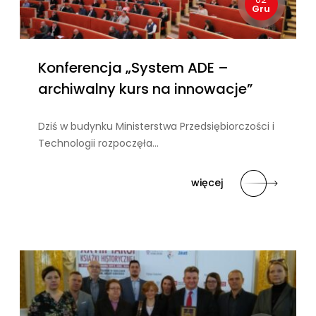
Gru
Konferencja „System ADE –
archiwalny kurs na innowacje”
Dziś w budynku Ministerstwa Przedsiębiorczości i
Technologii rozpoczęła…
więcej