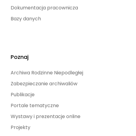
Dokumentacja pracownicza
Bazy danych
Poznaj
Archiwa Rodzinne Niepodległej
Zabezpieczanie archiwaliów
Publikacje
Portale tematyczne
Wystawy i prezentacje online
Projekty