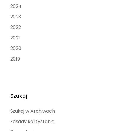
2024
2023
2022
2021
2020
2019
Szukaj
Szukaj w Archiwach
Zasady korzystania