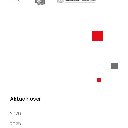
Aktualności
2026
2025