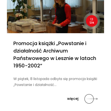
13
Lis
Promocja książki „Powstanie i
działalność Archiwum
Państwowego w Lesznie w latach
1950-2002”
W piątek, 8 listopada odbyła się promocja książki
„Powstanie i działalność…
więcej