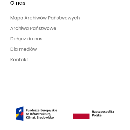
O nas
Mapa Archiwów Państwowych
Archiwa Państwowe
Dołącz do nas
Dla mediów
Kontakt