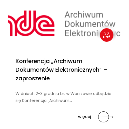
30
Paź
Konferencja „Archiwum
Dokumentów Elektronicznych” –
zaproszenie
W dniach 2-3 grudnia br. w Warszawie odbędzie
się Konferencja „Archiwum…
więcej