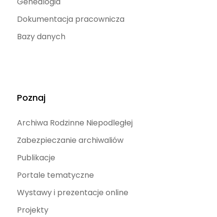
Genealogia
Dokumentacja pracownicza
Bazy danych
Poznaj
Archiwa Rodzinne Niepodległej
Zabezpieczanie archiwaliów
Publikacje
Portale tematyczne
Wystawy i prezentacje online
Projekty