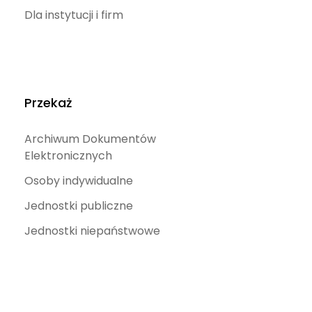
Dla instytucji i firm
Przekaż
Archiwum Dokumentów
Elektronicznych
Osoby indywidualne
Jednostki publiczne
Jednostki niepaństwowe