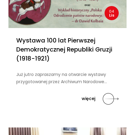
04
Lis
Wystawa 100 lat Pierwszej
Demokratycznej Republiki Gruzji
(1918-1921)
Już jutro zapraszamy na otwarcie wystawy
przygotowanej przez Archiwum Narodowe…
więcej