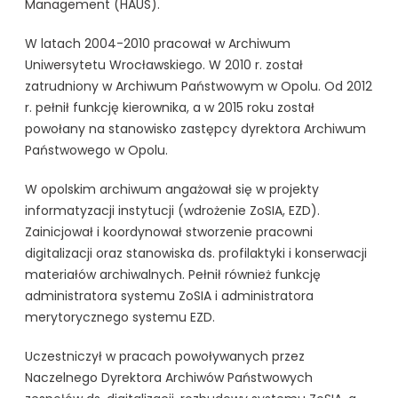
Management (HAUS).
W latach 2004-2010 pracował w Archiwum
Uniwersytetu Wrocławskiego. W 2010 r. został
zatrudniony w Archiwum Państwowym w Opolu. Od 2012
r. pełnił funkcję kierownika, a w 2015 roku został
powołany na stanowisko zastępcy dyrektora Archiwum
Państwowego w Opolu.
W opolskim archiwum angażował się w projekty
informatyzacji instytucji (wdrożenie ZoSIA, EZD).
Zainicjował i koordynował stworzenie pracowni
digitalizacji oraz stanowiska ds. profilaktyki i konserwacji
materiałów archiwalnych. Pełnił również funkcję
administratora systemu ZoSIA i administratora
merytorycznego systemu EZD.
Uczestniczył w pracach powoływanych przez
Naczelnego Dyrektora Archiwów Państwowych