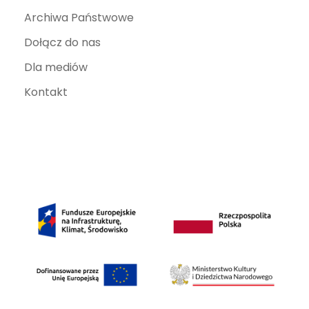
Archiwa Państwowe
Dołącz do nas
Dla mediów
Kontakt