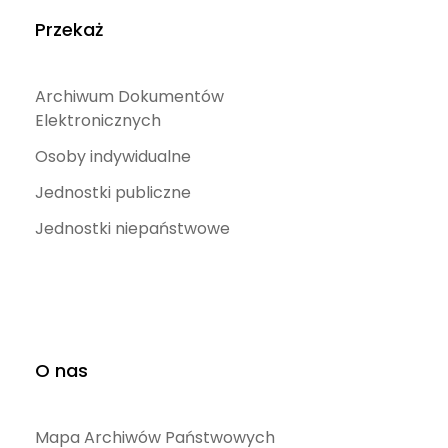
Przekaż
Archiwum Dokumentów
Elektronicznych
Osoby indywidualne
Jednostki publiczne
Jednostki niepaństwowe
O nas
Mapa Archiwów Państwowych