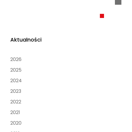
Aktualności
2026
2025
2024
2023
2022
2021
2020