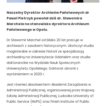
Naczelny Dyrektor Archiwów Państwowych dr
Paweł Pietrzyk powołał dziś dr. Sławomira
Marchela na stanowisko dyrektora Archiwum
Państwowego w Opolu.
Dr Sławomir Marchel od blisko 20 lat pracuje w
archiwach z zasobem historycznym. Ukończył studia
magisterskie w zakresie historii ze specjalizacją
archiwalną na Uniwersytecie Gdańskim oraz studia
doktoranckie na Wydziale Nauk Społecznych
Uniwersytetu Opolskiego. Doktorat obronił z
wyróżnieniem w 2020 r.
Jest również absolwentem Akademii Zarządzania w
Administracji Publicznej, organizowanej przez Krajową
Szkołę Administracji Publicznej, Ludovika University of
Public Service (NUPS) oraz Finish Institute of Public