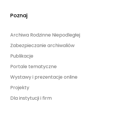
Poznaj
Archiwa Rodzinne Niepodległej
Zabezpieczanie archiwaliów
Publikacje
Portale tematyczne
Wystawy i prezentacje online
Projekty
Dla instytucji i firm