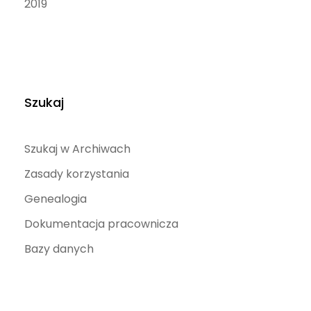
2019
Szukaj
Szukaj w Archiwach
Zasady korzystania
Genealogia
Dokumentacja pracownicza
Bazy danych