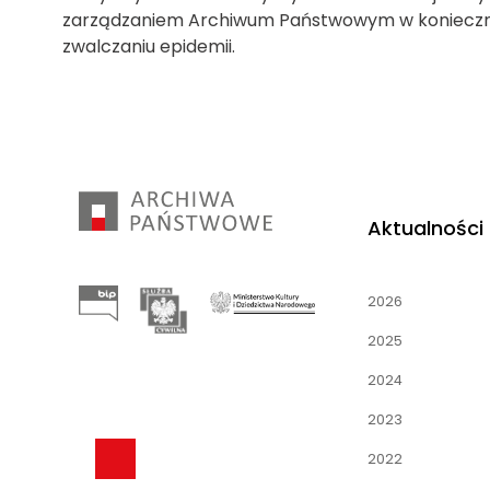
zarządzaniem Archiwum Państwowym w koniecznym 
zwalczaniu epidemii.
Aktualności
2026
2025
2024
2023
2022