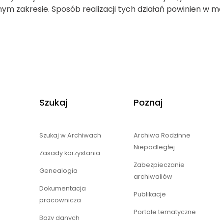
zakresie. Sposób realizacji tych działań powinien w m
Szukaj
Poznaj
Szukaj w Archiwach
Archiwa Rodzinne
Niepodległej
Zasady korzystania
Zabezpieczanie
Genealogia
archiwaliów
Dokumentacja
Publikacje
pracownicza
Portale tematyczne
Bazy danych