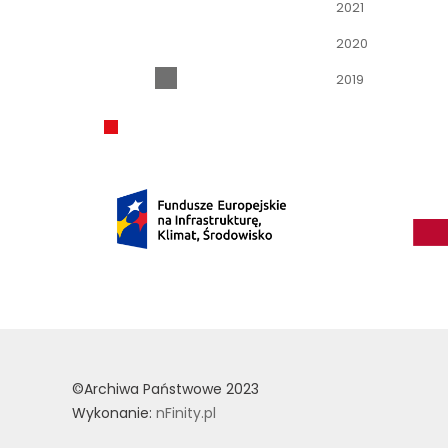
2021
2020
2019
©Archiwa Państwowe 2023
Wykonanie:
nFinity.pl