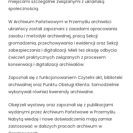
miejscami szczególnie związanymi z ukraińską
społecznością.
W Archiwum Państwowym w Przemyślu archiwiści
ukraińscy zostali zapoznani z zasadami opracowania
zasobu i metodyki archiwalnej, pracą Sekcji
gromadzenia, przechowywania i ewidencji oraz Sekcji
zabezpieczania i digitalizacji. Mieli też okazję odbycia
ćwiczeń praktycznych związanych z procesem
konserwacji i digitalizacji archiwaliów.
Zapoznali się z funkcjonowaniem Czytelni akt, biblioteki
archiwalnej oraz Punktu Obsługi Klienta. Samodzielnie
wykonywali również kwerendy archiwalne.
Obejrzeli wystawy oraz zapoznali się z publikacjami
wydanymi przez Archiwum Państwowe w Przemyślu.
Nabytą wiedzę i nowe doświadczenia mają zamiar
zastosować w dalszych pracach archiwum w