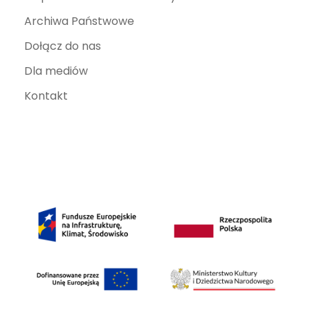
Archiwa Państwowe
Dołącz do nas
Dla mediów
Kontakt