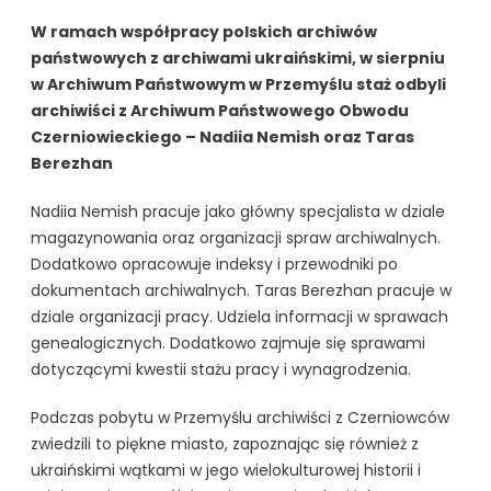
W ramach współpracy polskich archiwów
państwowych z archiwami ukraińskimi, w sierpniu
w Archiwum Państwowym w Przemyślu staż odbyli
archiwiści z Archiwum Państwowego Obwodu
Czerniowieckiego – Nadiia Nemish oraz Taras
Berezhan
Nadiia Nemish pracuje jako główny specjalista w dziale
magazynowania oraz organizacji spraw archiwalnych.
Dodatkowo opracowuje indeksy i przewodniki po
dokumentach archiwalnych. Taras Berezhan pracuje w
dziale organizacji pracy. Udziela informacji w sprawach
genealogicznych. Dodatkowo zajmuje się sprawami
dotyczącymi kwestii stażu pracy i wynagrodzenia.
Podczas pobytu w Przemyślu archiwiści z Czerniowców
zwiedzili to piękne miasto, zapoznając się również z
ukraińskimi wątkami w jego wielokulturowej historii i