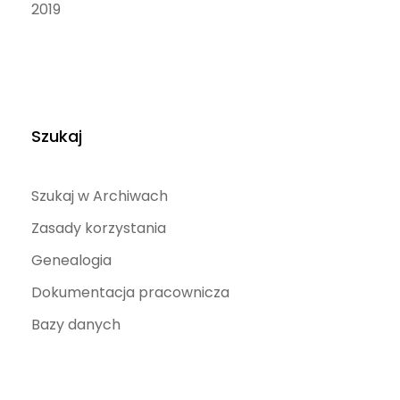
2019
Szukaj
Szukaj w Archiwach
Zasady korzystania
Genealogia
Dokumentacja pracownicza
Bazy danych