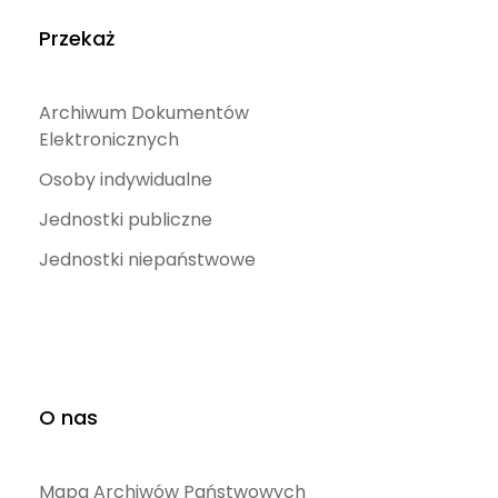
Przekaż
Archiwum Dokumentów
Elektronicznych
Osoby indywidualne
Jednostki publiczne
Jednostki niepaństwowe
O nas
Mapa Archiwów Państwowych