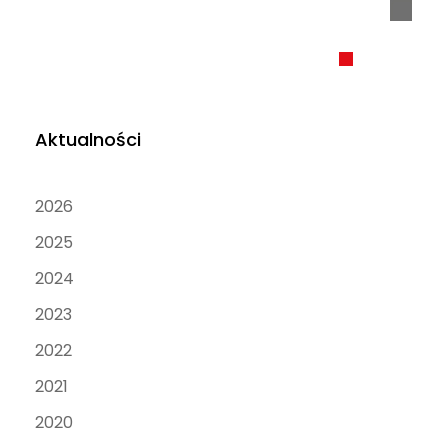
Aktualności
2026
2025
2024
2023
2022
2021
2020