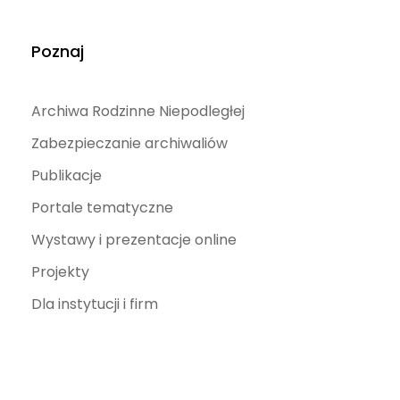
Poznaj
Archiwa Rodzinne Niepodległej
Zabezpieczanie archiwaliów
Publikacje
Portale tematyczne
Wystawy i prezentacje online
Projekty
Dla instytucji i firm