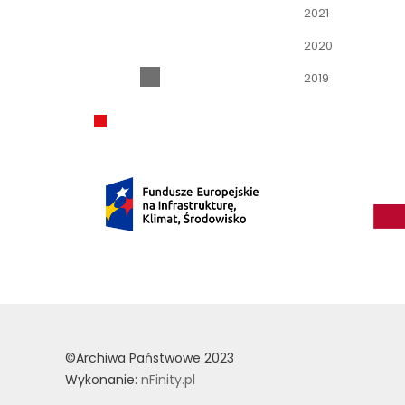
2021
2020
2019
©Archiwa Państwowe 2023
Wykonanie:
nFinity.pl