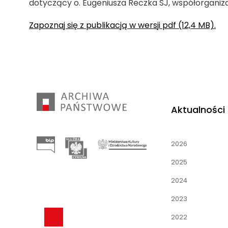
dotyczący o. Eugeniusza Reczka SJ, współorganiza
Zapoznaj się z publikacją w wersji pdf (12,4 MB).
Aktualności
2026
2025
2024
2023
2022