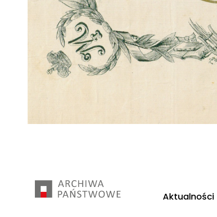
Aktualności