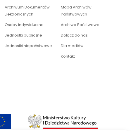
Archiwum Dokumentów
Mapa Archiwów
Elektronicznych
Państwowych
Osoby indywidualne
Archiwa Państwowe
Jednostki publiczne
Dołącz do nas
Jednostki niepaństwowe
Dla mediów
Kontakt