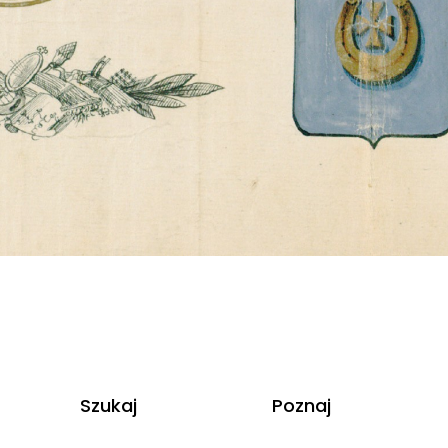
Szukaj
Poznaj