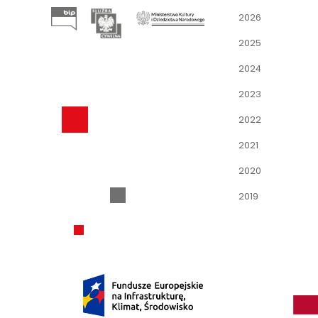
2026
2025
2024
2023
2022
2021
2020
2019