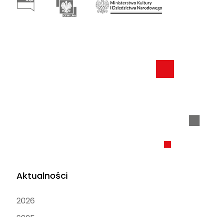
Aktualności
2026