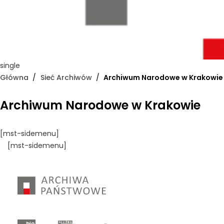
single
Główna
Sieć Archiwów
Archiwum Narodowe w Krakowie
Archiwum Narodowe w Krakowie
[mst-sidemenu]
[mst-sidemenu]