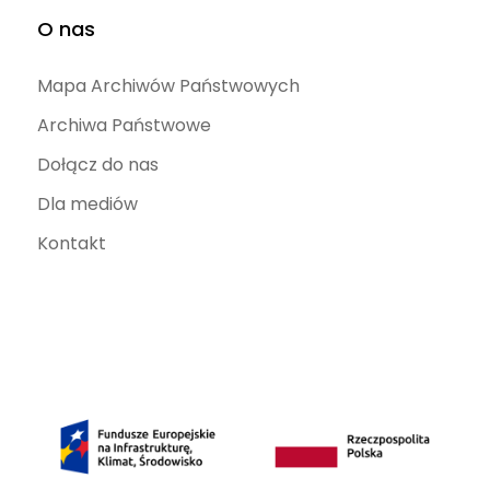
O nas
Mapa Archiwów Państwowych
Archiwa Państwowe
Dołącz do nas
Dla mediów
Kontakt