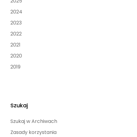
2025
2024
2023
2022
2021
2020
2019
Szukaj
Szukaj w Archiwach
Zasady korzystania