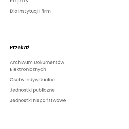
Projekty
Dla instytucji i firm
Przekaż
Archiwum Dokumentów
Elektronicznych
Osoby indywidualne
Jednostki publiczne
Jednostki niepaństwowe