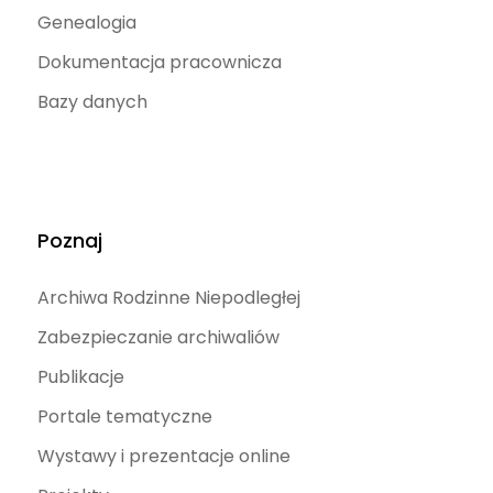
Genealogia
Dokumentacja pracownicza
Bazy danych
Poznaj
Archiwa Rodzinne Niepodległej
Zabezpieczanie archiwaliów
Publikacje
Portale tematyczne
Wystawy i prezentacje online