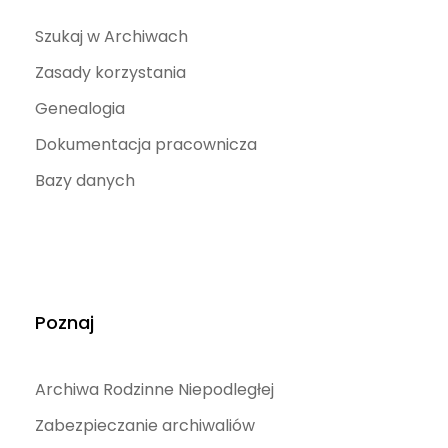
Szukaj w Archiwach
Zasady korzystania
Genealogia
Dokumentacja pracownicza
Bazy danych
Poznaj
Archiwa Rodzinne Niepodległej
Zabezpieczanie archiwaliów