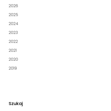
2026
2025
2024
2023
2022
2021
2020
2019
Szukaj