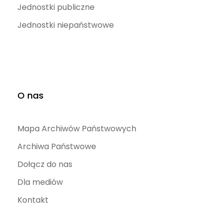
Jednostki publiczne
Jednostki niepaństwowe
O nas
Mapa Archiwów Państwowych
Archiwa Państwowe
Dołącz do nas
Dla mediów
Kontakt