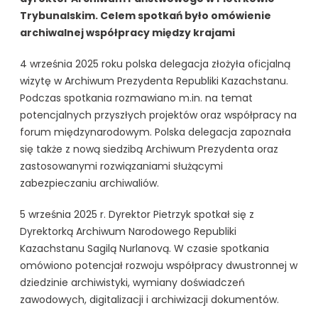
Trybunalskim. Celem spotkań było omówienie
archiwalnej współpracy między krajami
4 września 2025 roku polska delegacja złożyła oficjalną
wizytę w Archiwum Prezydenta Republiki Kazachstanu.
Podczas spotkania rozmawiano m.in. na temat
potencjalnych przyszłych projektów oraz współpracy na
forum międzynarodowym. Polska delegacja zapoznała
się także z nową siedzibą Archiwum Prezydenta oraz
zastosowanymi rozwiązaniami służącymi
zabezpieczaniu archiwaliów.
5 września 2025 r. Dyrektor Pietrzyk spotkał się z
Dyrektorką Archiwum Narodowego Republiki
Kazachstanu Sagilą Nurlanovą. W czasie spotkania
omówiono potencjał rozwoju współpracy dwustronnej w
dziedzinie archiwistyki, wymiany doświadczeń
zawodowych, digitalizacji i archiwizacji dokumentów.