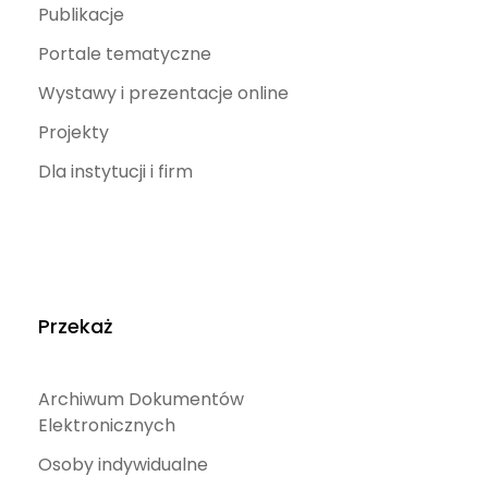
Publikacje
Portale tematyczne
Wystawy i prezentacje online
Projekty
Dla instytucji i firm
Przekaż
Archiwum Dokumentów
Elektronicznych
Osoby indywidualne