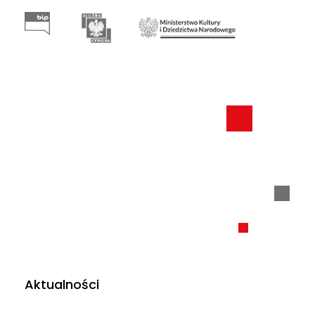
Aktualności