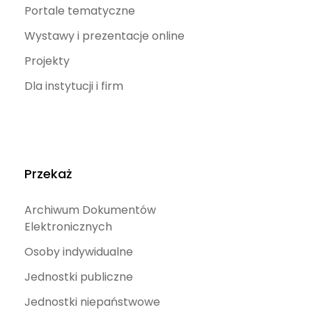
Portale tematyczne
Wystawy i prezentacje online
Projekty
Dla instytucji i firm
Przekaż
Archiwum Dokumentów
Elektronicznych
Osoby indywidualne
Jednostki publiczne
Jednostki niepaństwowe