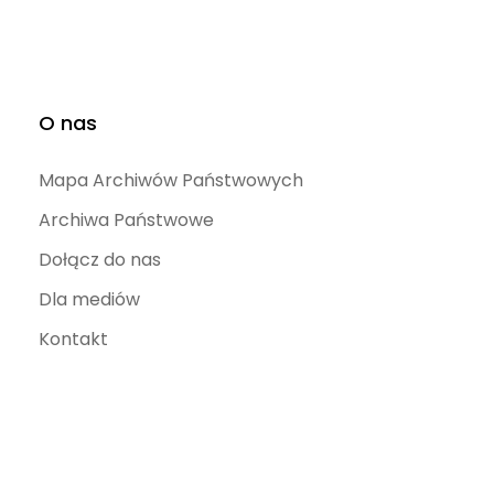
O nas
Mapa Archiwów Państwowych
Archiwa Państwowe
Dołącz do nas
Dla mediów
Kontakt