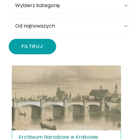
Wybierz kategorię
Sortowanie
FILTRUJ
Archiwum Narodowe w Krakowie