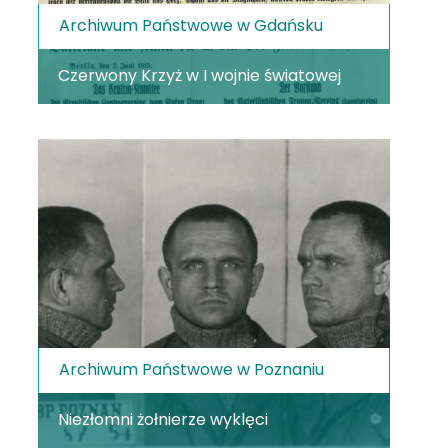
Archiwum Państwowe w Gdańsku
Czerwony Krzyż w I wojnie światowej
Archiwum Państwowe w Poznaniu
Niezłomni żołnierze wyklęci