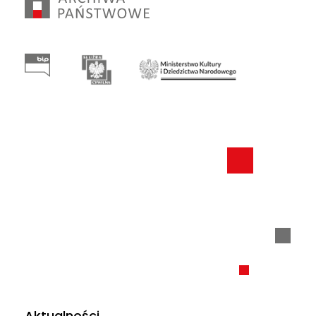
Aktualności