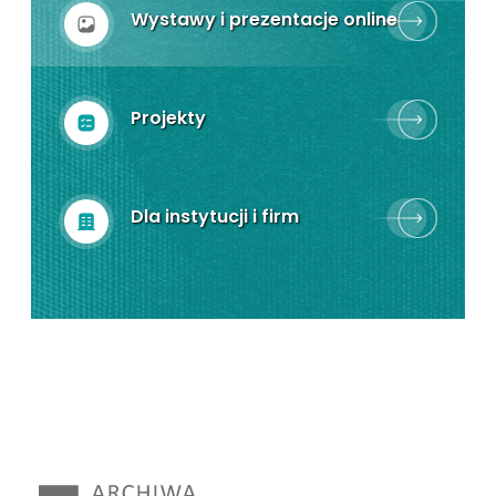
Wystawy i prezentacje online
Projekty
Dla instytucji i firm