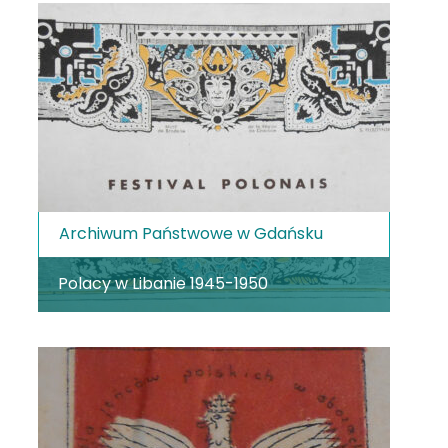
Archiwum Państwowe w Gdańsku
Polacy w Libanie 1945-1950