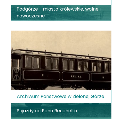
Podgórze − miasto królewskie, wolne i
nowoczesne
Archiwum Państwowe w Zielonej Górze
Pojazdy od Pana Beuchelta