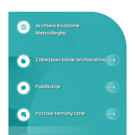
Archiwa Rodzinne
Niepodległej
Zabezpieczanie archiwaliów
Publikacje
Portale tematyczne