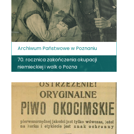
Archiwum Państwowe w Poznaniu
70. rocznica zakończenia okupacji
niemieckiej i walk o Pozna