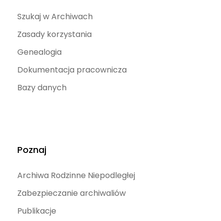
Szukaj w Archiwach
Zasady korzystania
Genealogia
Dokumentacja pracownicza
Bazy danych
Poznaj
Archiwa Rodzinne Niepodległej
Zabezpieczanie archiwaliów
Publikacje