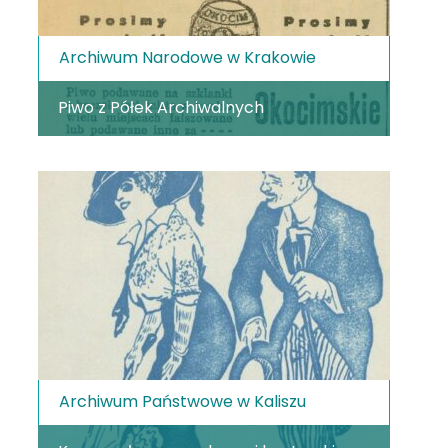
Archiwum Narodowe w Krakowie
Piwo z Półek Archiwalnych
Archiwum Państwowe w Kaliszu