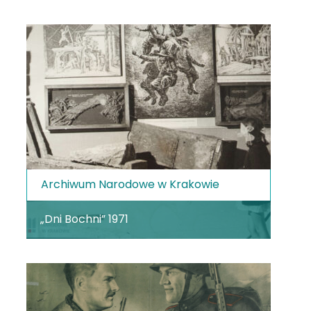
Archiwum Narodowe w Krakowie
„Dni Bochni” 1971