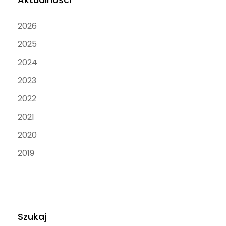
2026
2025
2024
2023
2022
2021
2020
2019
Szukaj