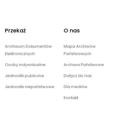
Przekaż
O nas
Archiwum Dokumentów
Mapa Archiwów
Elektronicznych
Państwowych
Osoby indywidualne
Archiwa Państwowe
Jednostki publiczne
Dołącz do nas
Jednostki niepaństwowe
Dla mediów
Kontakt