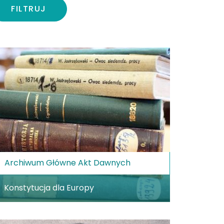
FILTRUJ
Archiwum Główne Akt Dawnych
Konstytucja dla Europy