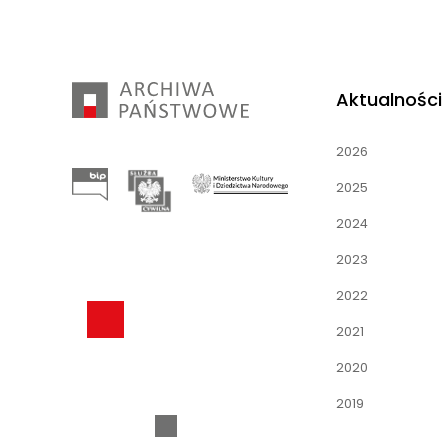
Aktualności
2026
2025
2024
2023
2022
2021
2020
2019