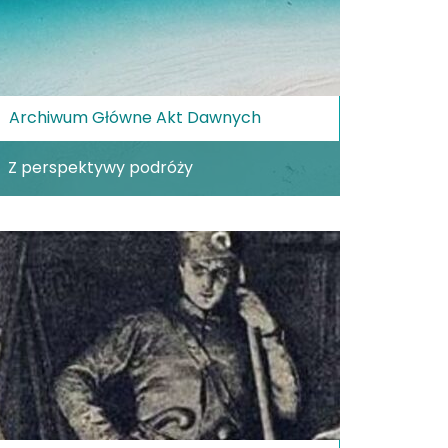
Archiwum Główne Akt Dawnych
Z perspektywy podróży