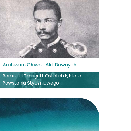
Archiwum Główne Akt Dawnych
Romuald Traugutt Ostatni dyktator
Powstania Styczniowego