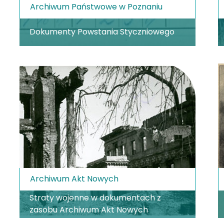
Archiwum Państwowe w Poznaniu
Dokumenty Powstania Styczniowego
Archiwum Akt Nowych
Straty wojenne w dokumentach z
zasobu Archiwum Akt Nowych