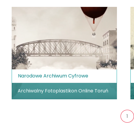
Narodowe Archiwum Cyfrowe
Archiwalny Fotoplastikon Online Toruń
1