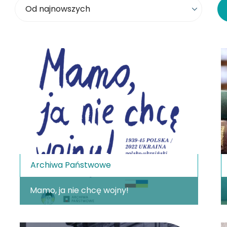
Sortowanie
Archiwa Państwowe
Mamo, ja nie chcę wojny!