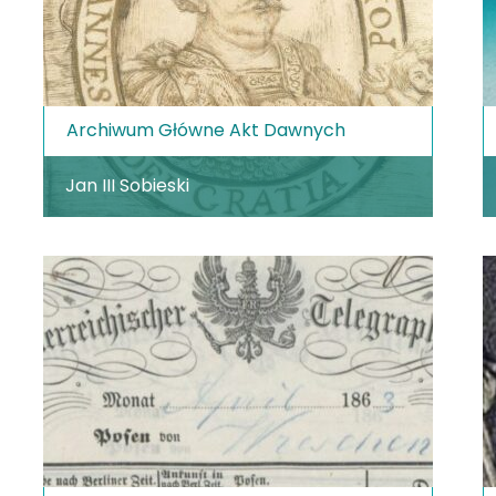
Archiwum Główne Akt Dawnych
Jan III Sobieski