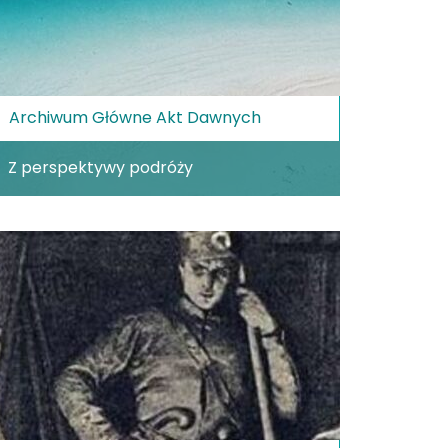
Archiwum Główne Akt Dawnych
Z perspektywy podróży