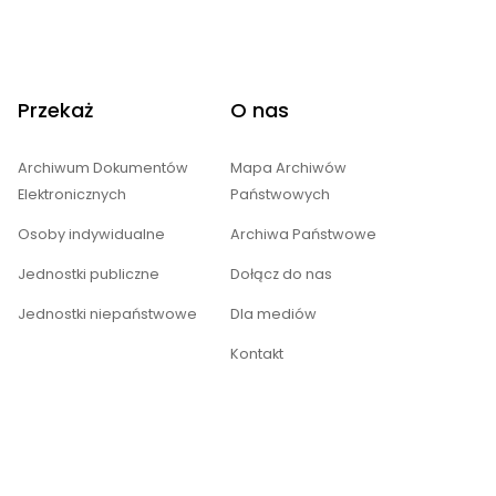
Przekaż
O nas
Archiwum Dokumentów
Mapa Archiwów
Elektronicznych
Państwowych
Osoby indywidualne
Archiwa Państwowe
Jednostki publiczne
Dołącz do nas
Jednostki niepaństwowe
Dla mediów
Kontakt