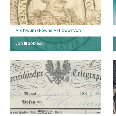
Archiwum Główne Akt Dawnych
Jan III Sobieski