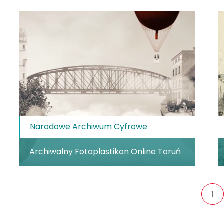
Narodowe Archiwum Cyfrowe
Archiwalny Fotoplastikon Online Toruń
1