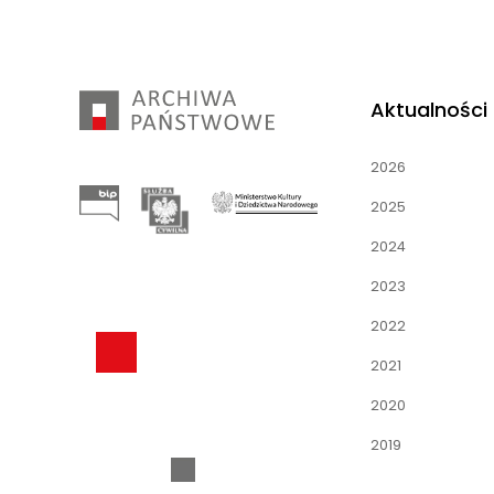
Aktualności
2026
2025
2024
2023
2022
2021
2020
2019