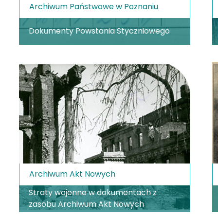
Archiwum Państwowe w Poznaniu
Dokumenty Powstania Styczniowego
Archiwum Akt Nowych
Straty wojenne w dokumentach z
zasobu Archiwum Akt Nowych