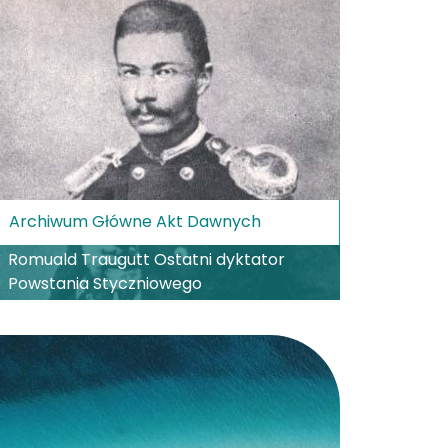
Archiwum Główne Akt Dawnych
Romuald Traugutt Ostatni dyktator
Powstania Styczniowego