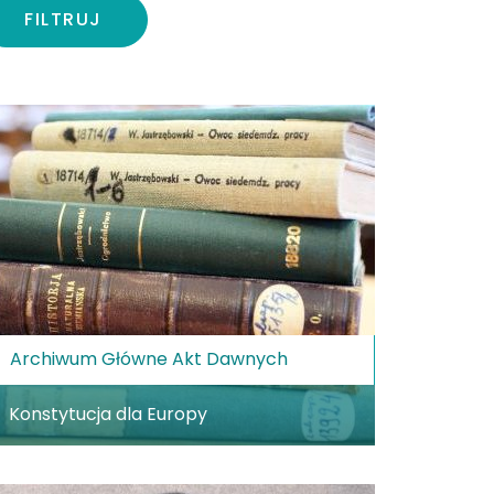
FILTRUJ
Archiwum Główne Akt Dawnych
Konstytucja dla Europy