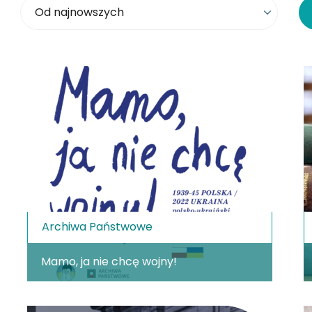
Sortowanie
Archiwa Państwowe
Mamo, ja nie chcę wojny!