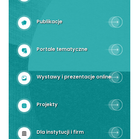
Publikacje
Portale tematyczne
Wystawy i prezentacje online
Projekty
Dla instytucji i firm