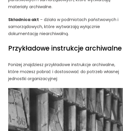
materiały archiwalne.
Składnica akt
– działa w podmiotach państwowych i
samorządowych, które wytwarzają wyłącznie
dokumentację niearchiwalną.
Przykładowe instrukcje archiwalne
Poniżej znajdziesz przykładowe instrukcje archiwalne,
które możesz pobrać i dostosować do potrzeb własnej
jednostki organizacyjnej: