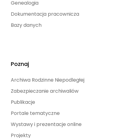
Genealogia
Dokumentacja pracownicza
Bazy danych
Poznaj
Archiwa Rodzinne Niepodległej
Zabezpieczanie archiwaliów
Publikacje
Portale tematyczne
Wystawy i prezentacje online
Projekty