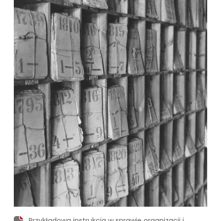
Przykładowa instrukcja w sprawie organizacji i