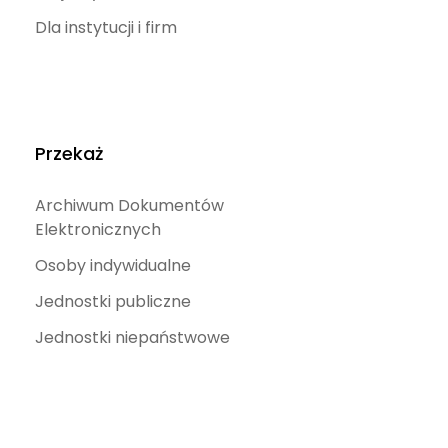
Dla instytucji i firm
Przekaż
Archiwum Dokumentów
Elektronicznych
Osoby indywidualne
Jednostki publiczne
Jednostki niepaństwowe