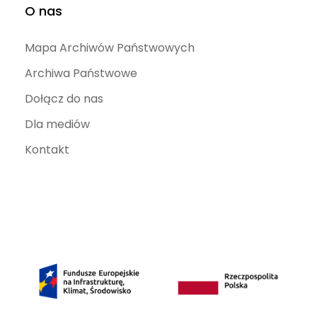
O nas
Mapa Archiwów Państwowych
Archiwa Państwowe
Dołącz do nas
Dla mediów
Kontakt