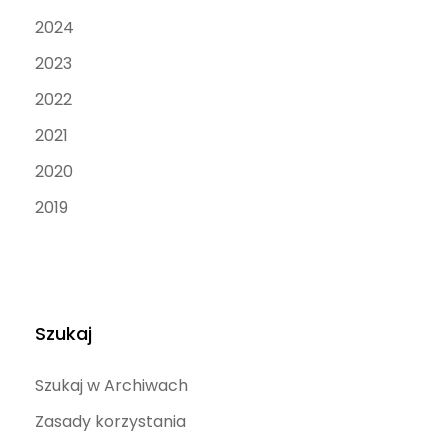
2024
2023
2022
2021
2020
2019
Szukaj
Szukaj w Archiwach
Zasady korzystania