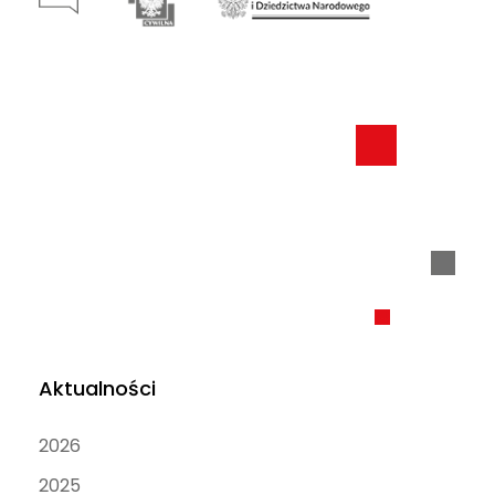
Aktualności
2026
2025