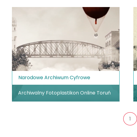
Narodowe Archiwum Cyfrowe
Archiwalny Fotoplastikon Online Toruń
1