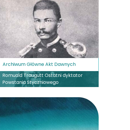
Archiwum Główne Akt Dawnych
Romuald Traugutt Ostatni dyktator
Powstania Styczniowego