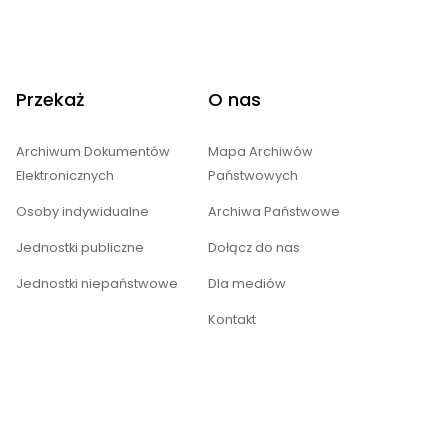
Przekaż
O nas
Archiwum Dokumentów
Mapa Archiwów
Elektronicznych
Państwowych
Osoby indywidualne
Archiwa Państwowe
Jednostki publiczne
Dołącz do nas
Jednostki niepaństwowe
Dla mediów
Kontakt