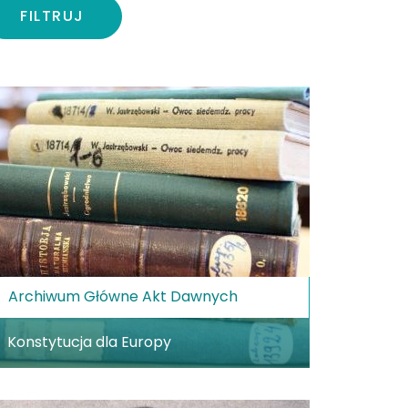
FILTRUJ
Archiwum Główne Akt Dawnych
Konstytucja dla Europy