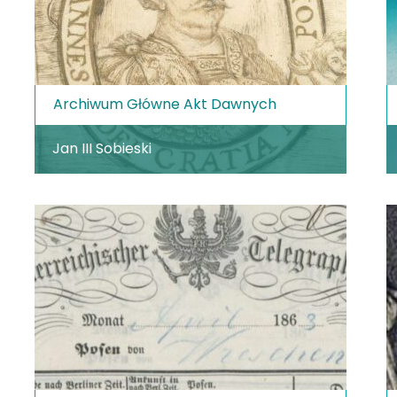
Archiwum Główne Akt Dawnych
Jan III Sobieski