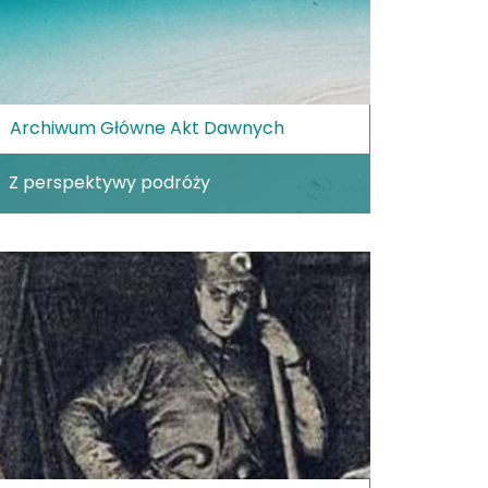
Archiwum Główne Akt Dawnych
Z perspektywy podróży