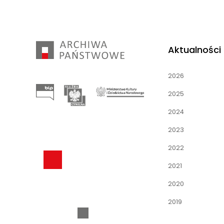
Aktualności
2026
2025
2024
2023
2022
2021
2020
2019