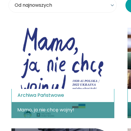
Sortowanie
Archiwa Państwowe
Mamo, ja nie chcę wojny!