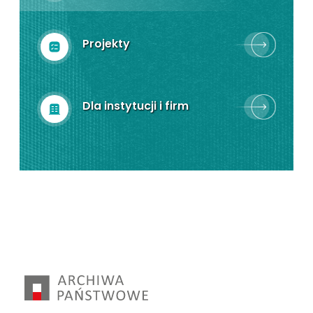
Projekty
Dla instytucji i firm