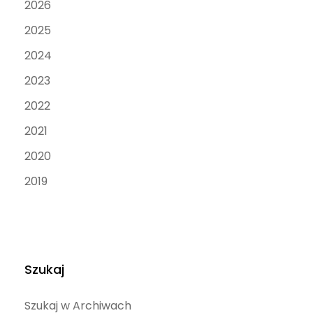
2026
2025
2024
2023
2022
2021
2020
2019
Szukaj
Szukaj w Archiwach