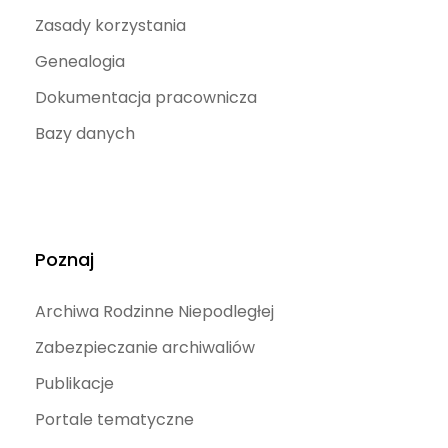
Zasady korzystania
Genealogia
Dokumentacja pracownicza
Bazy danych
Poznaj
Archiwa Rodzinne Niepodległej
Zabezpieczanie archiwaliów
Publikacje
Portale tematyczne