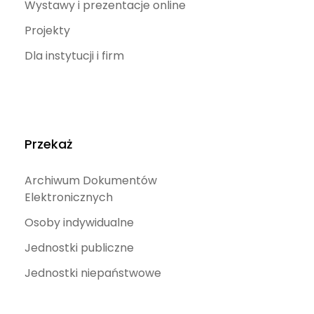
Wystawy i prezentacje online
Projekty
Dla instytucji i firm
Przekaż
Archiwum Dokumentów
Elektronicznych
Osoby indywidualne
Jednostki publiczne
Jednostki niepaństwowe