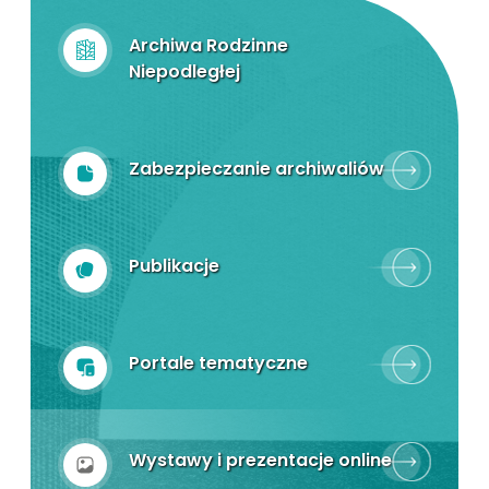
Archiwa Rodzinne
Niepodległej
Zabezpieczanie archiwaliów
Publikacje
Portale tematyczne
Wystawy i prezentacje online