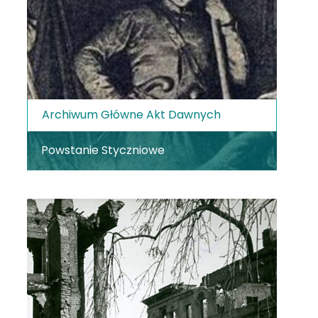
Archiwum Główne Akt Dawnych
Powstanie Styczniowe