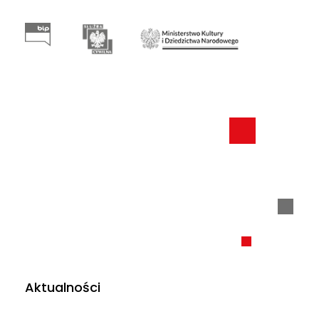
Aktualności