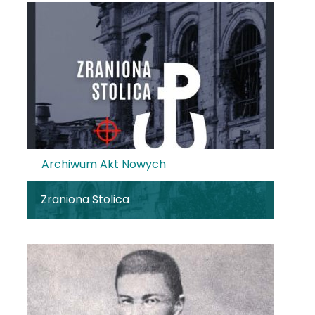
Archiwum Akt Nowych
Zraniona Stolica