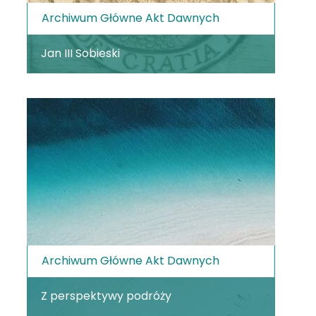
Archiwum Główne Akt Dawnych
Jan III Sobieski
Archiwum Główne Akt Dawnych
Z perspektywy podróży