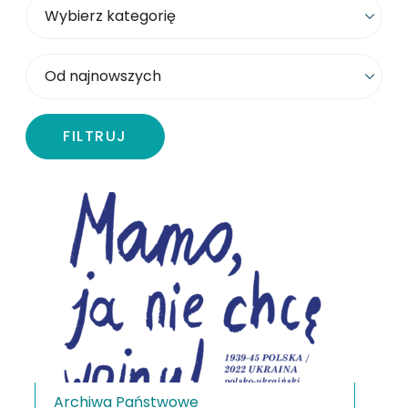
Wybierz kategorię
Sortowanie
FILTRUJ
Archiwa Państwowe