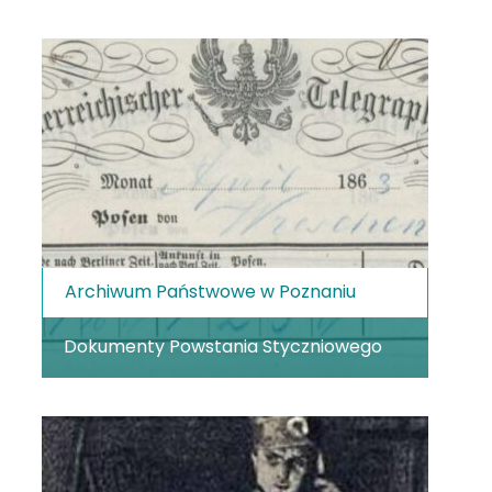
Archiwum Państwowe w Poznaniu
Dokumenty Powstania Styczniowego