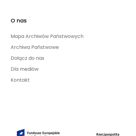
O nas
Mapa Archiwów Państwowych
Archiwa Państwowe
Dołącz do nas
Dla mediów
Kontakt