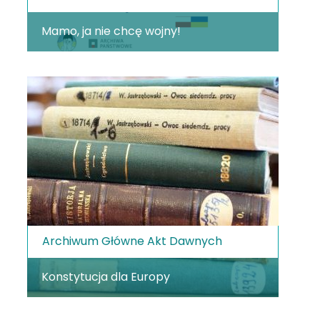
Mamo, ja nie chcę wojny!
Archiwum Główne Akt Dawnych
Konstytucja dla Europy