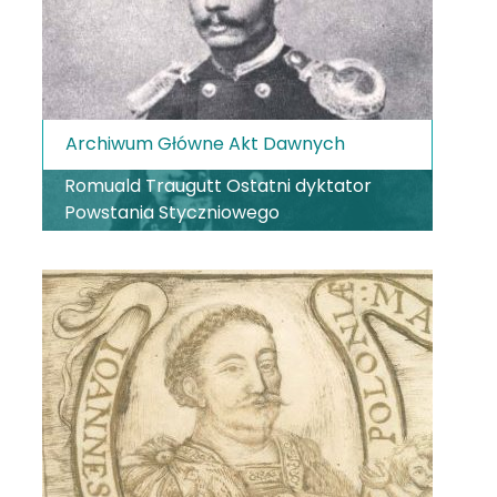
Archiwum Główne Akt Dawnych
Romuald Traugutt Ostatni dyktator
Powstania Styczniowego