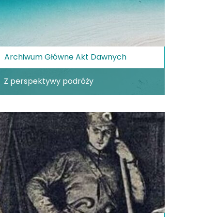
Archiwum Główne Akt Dawnych
Z perspektywy podróży