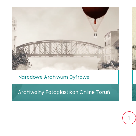
Narodowe Archiwum Cyfrowe
Archiwalny Fotoplastikon Online Toruń
1