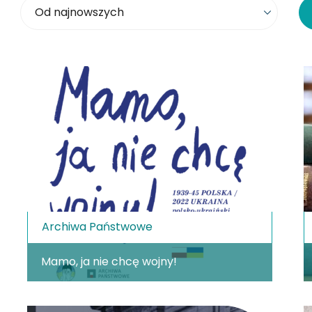
Sortowanie
Archiwa Państwowe
Mamo, ja nie chcę wojny!