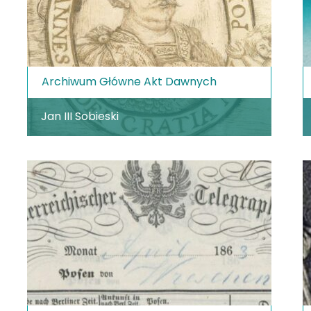
Archiwum Główne Akt Dawnych
Jan III Sobieski