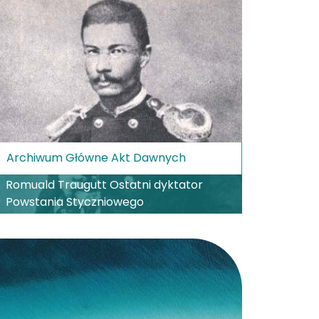
Archiwum Główne Akt Dawnych
Romuald Traugutt Ostatni dyktator
Powstania Styczniowego