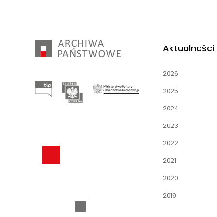
Aktualności
2026
2025
2024
2023
2022
2021
2020
2019