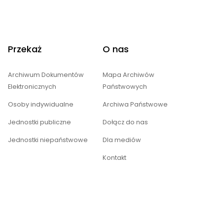
Przekaż
O nas
Archiwum Dokumentów
Mapa Archiwów
Elektronicznych
Państwowych
Osoby indywidualne
Archiwa Państwowe
Jednostki publiczne
Dołącz do nas
Jednostki niepaństwowe
Dla mediów
Kontakt