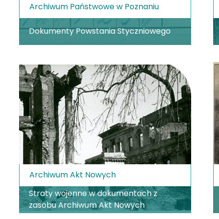
Archiwum Państwowe w Poznaniu
Dokumenty Powstania Styczniowego
Archiwum Akt Nowych
Straty wojenne w dokumentach z
zasobu Archiwum Akt Nowych