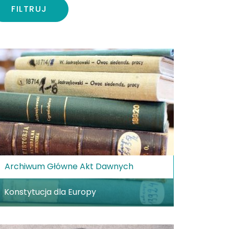
FILTRUJ
Archiwum Główne Akt Dawnych
Konstytucja dla Europy