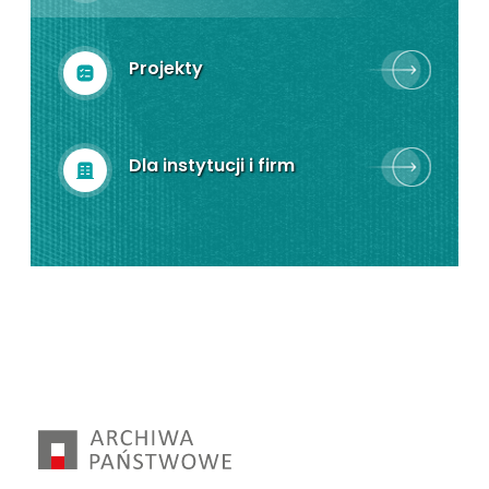
Projekty
Dla instytucji i firm