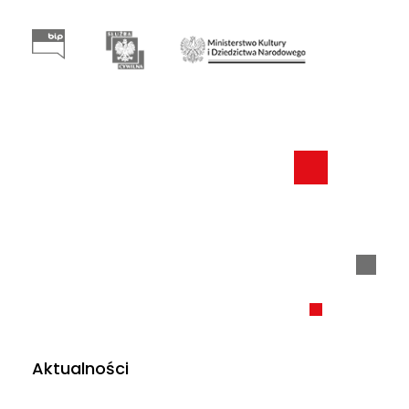
Aktualności