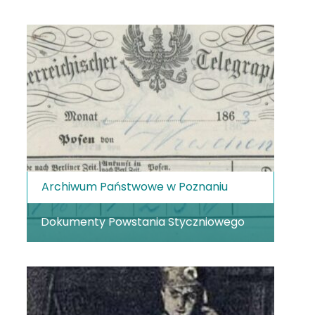
Archiwum Państwowe w Poznaniu
Dokumenty Powstania Styczniowego