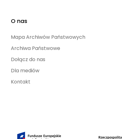
O nas
Mapa Archiwów Państwowych
Archiwa Państwowe
Dołącz do nas
Dla mediów
Kontakt