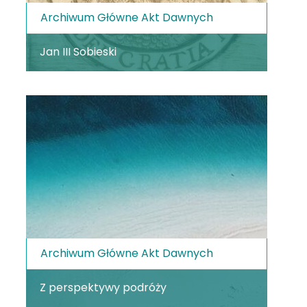
Archiwum Główne Akt Dawnych
Jan III Sobieski
Archiwum Główne Akt Dawnych
Z perspektywy podróży