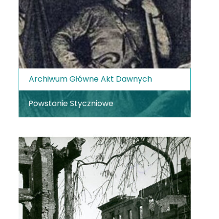
Archiwum Główne Akt Dawnych
Powstanie Styczniowe