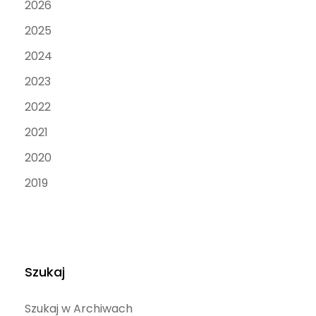
2026
2025
2024
2023
2022
2021
2020
2019
Szukaj
Szukaj w Archiwach