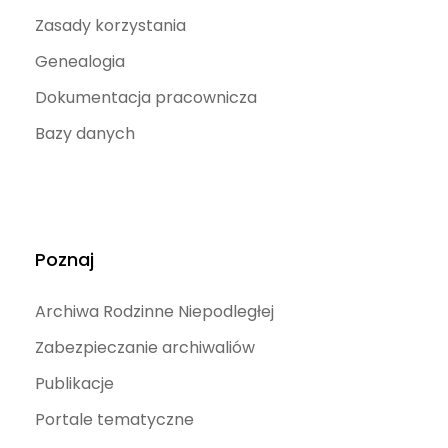
Zasady korzystania
Genealogia
Dokumentacja pracownicza
Bazy danych
Poznaj
Archiwa Rodzinne Niepodległej
Zabezpieczanie archiwaliów
Publikacje
Portale tematyczne