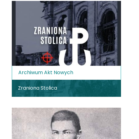
Archiwum Akt Nowych
Zraniona Stolica