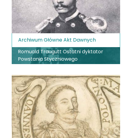
Archiwum Główne Akt Dawnych
Romuald Traugutt Ostatni dyktator
Powstania Styczniowego