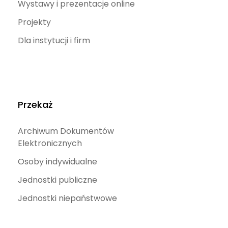
Wystawy i prezentacje online
Projekty
Dla instytucji i firm
Przekaż
Archiwum Dokumentów
Elektronicznych
Osoby indywidualne
Jednostki publiczne
Jednostki niepaństwowe