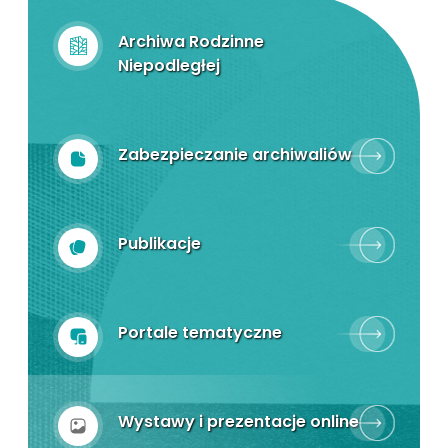
Archiwa Rodzinne
Niepodległej
Zabezpieczanie archiwaliów
Publikacje
Portale tematyczne
Wystawy i prezentacje online