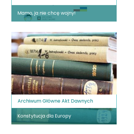
Mamo, ja nie chcę wojny!
Archiwum Główne Akt Dawnych
Konstytucja dla Europy