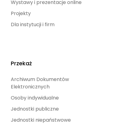
Wystawy i prezentacje online
Projekty
Dla instytucji i firm
Przekaż
Archiwum Dokumentów
Elektronicznych
Osoby indywidualne
Jednostki publiczne
Jednostki niepaństwowe