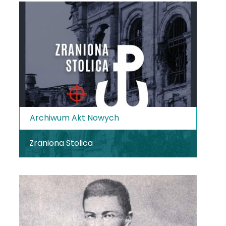
Archiwum Akt Nowych
Zraniona Stolica