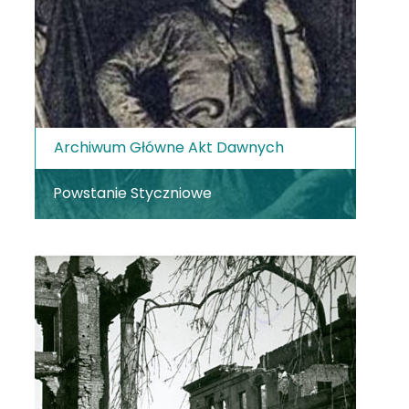
Archiwum Główne Akt Dawnych
Powstanie Styczniowe