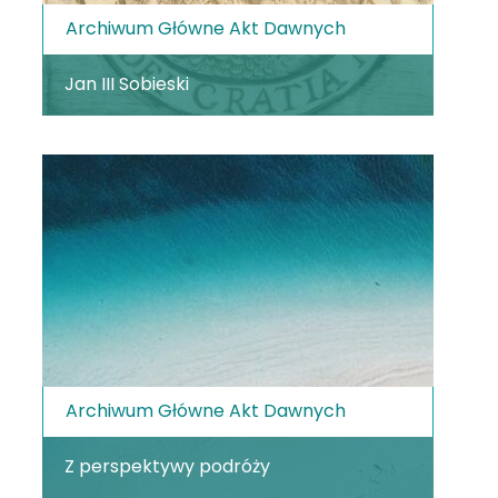
Archiwum Główne Akt Dawnych
Jan III Sobieski
Archiwum Główne Akt Dawnych
Z perspektywy podróży