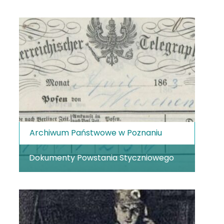
Archiwum Państwowe w Poznaniu
Dokumenty Powstania Styczniowego