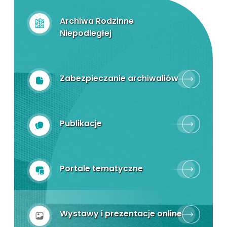
Archiwa Rodzinne
Niepodległej
Zabezpieczanie archiwaliów
Publikacje
Portale tematyczne
Wystawy i prezentacje online