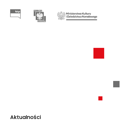
Aktualności