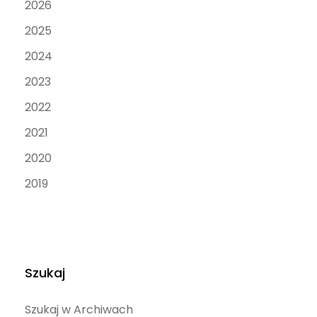
2026
2025
2024
2023
2022
2021
2020
2019
Szukaj
Szukaj w Archiwach