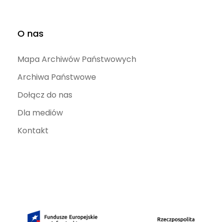
O nas
Mapa Archiwów Państwowych
Archiwa Państwowe
Dołącz do nas
Dla mediów
Kontakt