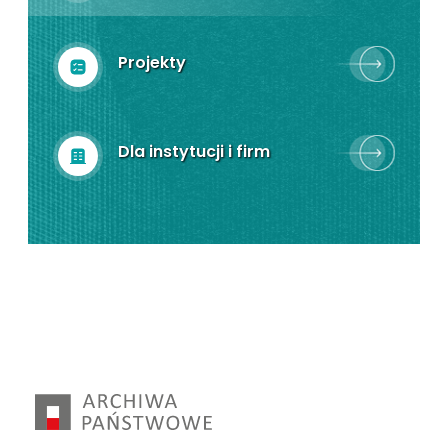
Projekty
Dla instytucji i firm