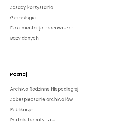
Zasady korzystania
Genealogia
Dokumentacja pracownicza
Bazy danych
Poznaj
Archiwa Rodzinne Niepodległej
Zabezpieczanie archiwaliów
Publikacje
Portale tematyczne