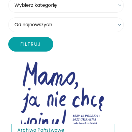
Wybierz kategorię
Sortowanie
FILTRUJ
Archiwa Państwowe