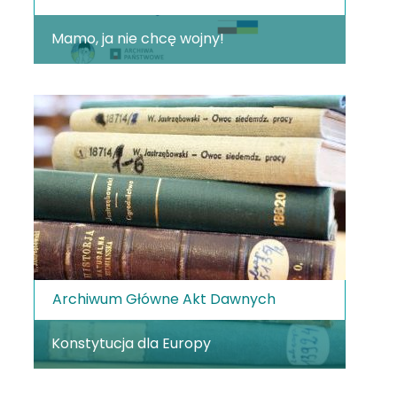
Mamo, ja nie chcę wojny!
Archiwum Główne Akt Dawnych
Konstytucja dla Europy