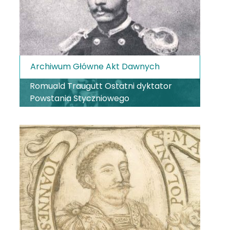
Archiwum Główne Akt Dawnych
Romuald Traugutt Ostatni dyktator
Powstania Styczniowego